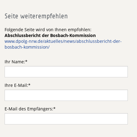
Seite weiterempfehlen
Folgende Seite wird von Ihnen empfohlen:
Abschlussbericht der Bosbach-Kommission
www.dpolg-nrw.de/aktuelles/news/abschlussbericht-der-
bosbach-kommission/
Ihr Name:
*
Ihre E-Mail:
*
E-Mail des Empfängers:
*