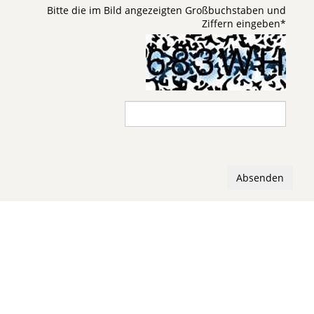
Bitte die im Bild angezeigten Großbuchstaben und
Ziffern eingeben
*
Absenden