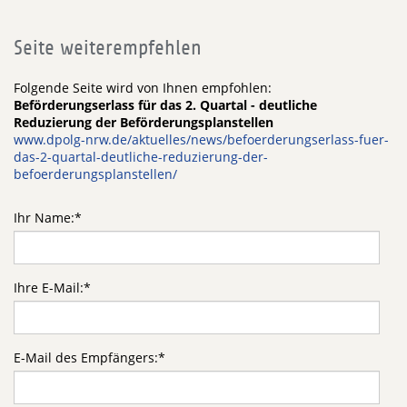
Seite weiterempfehlen
Folgende Seite wird von Ihnen empfohlen:
Beförderungserlass für das 2. Quartal - deutliche
Reduzierung der Beförderungsplanstellen
www.dpolg-nrw.de/aktuelles/news/befoerderungserlass-fuer-
das-2-quartal-deutliche-reduzierung-der-
befoerderungsplanstellen/
Ihr Name:
*
Ihre E-Mail:
*
E-Mail des Empfängers:
*