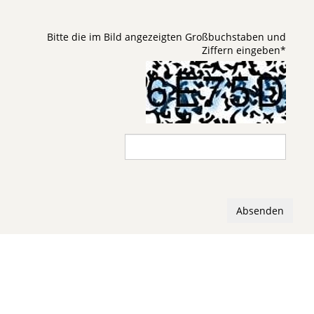
Bitte die im Bild angezeigten Großbuchstaben und
Ziffern eingeben
*
Absenden