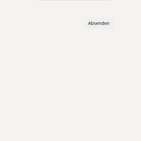
Absenden