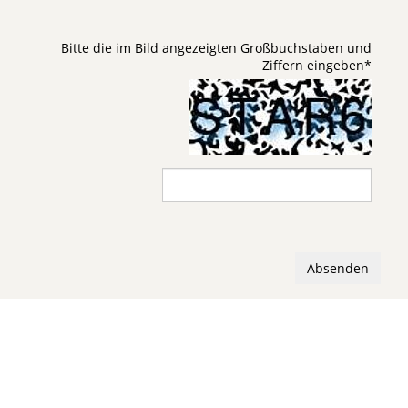
Bitte die im Bild angezeigten Großbuchstaben und
Ziffern eingeben
*
Absenden