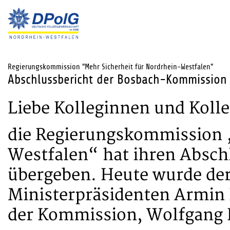
Regierungskommission "Mehr Sicherheit für Nordrhein-Westfalen"
Abschlussbericht der Bosbach-Kommission
Liebe Kolleginnen und Koll
die Regierungskommission 
Westfalen“ hat ihren Absch
übergeben. Heute wurde der
Ministerpräsidenten Armin 
der Kommission, Wolfgang B