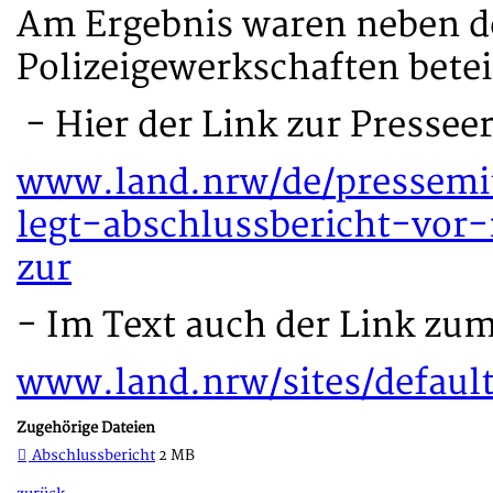
Am Ergebnis waren neben d
Polizeigewerkschaften betei
- Hier der Link zur Pressee
www.land.nrw/de/pressemi
legt-abschlussbericht-vo
zur
- Im Text auch der Link zu
www.land.nrw/sites/default
Zugehörige Dateien
Abschlussbericht
2 MB