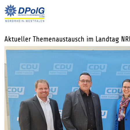
Aktueller Themenaustausch im Landtag NR