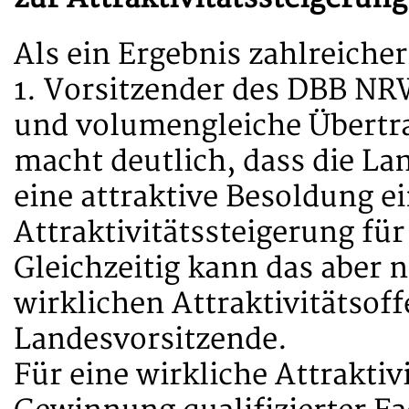
Als ein Ergebnis zahlreiche
1. Vorsitzender des DBB NR
und volumengleiche Übertra
macht deutlich, dass die La
eine attraktive Besoldung ei
Attraktivitätssteigerung für 
Gleichzeitig kann das aber n
wirklichen Attraktivitätsoff
Landesvorsitzende.
Für eine wirkliche Attraktiv