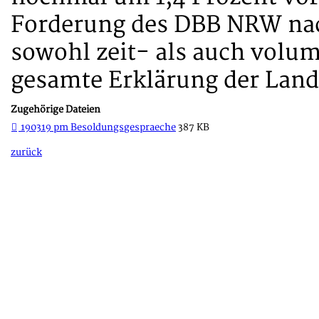
Forderung des DBB NRW nach
sowohl zeit- als auch volu
gesamte Erklärung der Land
Zugehörige Dateien
190319 pm Besoldungsgespraeche
387 KB
zurück