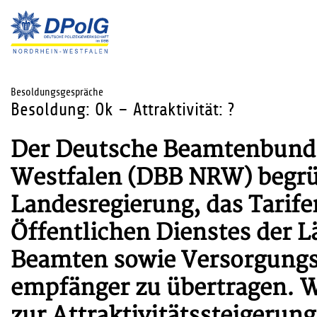
Besoldungsgespräche
Besoldung: Ok – Attraktivität: ?
Der Deutsche Beamtenbund 
Westfalen (DBB NRW) begrü
Landesregierung, das Tarife
Öffentlichen Dienstes der 
Beamten sowie Versorgung
empfänger zu übertragen. 
zur Attraktivitätssteigerun