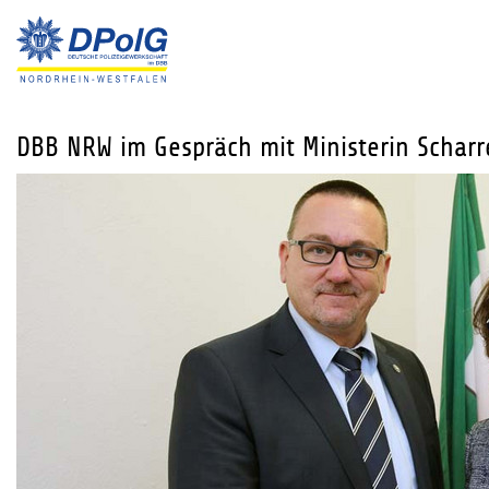
DBB NRW im Gespräch mit Ministerin Schar