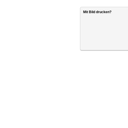
Mit Bild drucken?