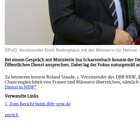
DPolG Vorsitzender Erich Rettinghaus mit der Ministerin für Heim
Bei einem Gespräch mit Ministerin Ina Scharrenbach konnte der
Öffentlichen Dienst ansprechen. Dabei lag der Fokus naturgemäß a
Zu letzterem konnte Roland Staude, 1. Vorsitzender des DBB NRW, de
Chancengleichheit von Frauen und Männern überreichen, nämlic
Dienst in NRW“
Verwandte Links
Zum Bericht beim dbb-nrw.de
zurück