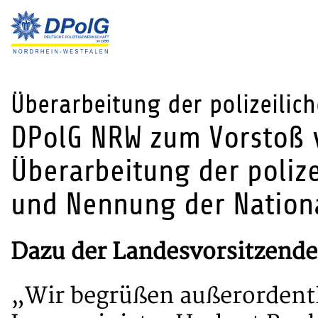
Überarbeitung der polizeilich
DPolG NRW zum Vorstoß v
Überarbeitung der polize
und Nennung der Nationa
Dazu der Landesvorsitzende
„Wir begrüßen außerordentl