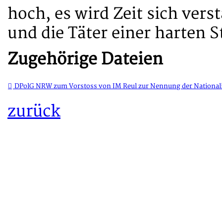
hoch, es wird Zeit sich ver
und die Täter einer harten 
Zugehörige Dateien
DPolG NRW zum Vorstoss von IM Reul zur Nennung der Nationali
zurück