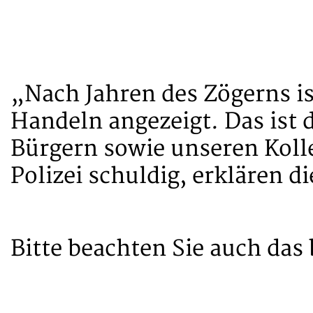
„Nach Jahren des Zögerns is
Handeln angezeigt. Das ist 
Bürgern sowie unseren Koll
Polizei schuldig, erklären d
Bitte beachten Sie auch da