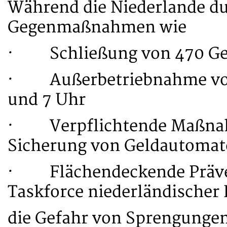
Während die Niederlande du
Gegenmaßnahmen wie
· Schließung von 470 Ge
· Außerbetriebnahme von
und 7 Uhr
· Verpflichtende Maßnahm
Sicherung von Geldautoma
· Flächendeckende Präve
Taskforce niederländischer
die Gefahr von Sprengungen