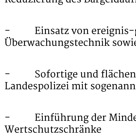
- Einsatz von ereignis-ge
Überwachungstechnik sowie
- Sofortige und flächend
Landespolizei mit sogenann
- Einführung der Mindes
Wertschutzschränke