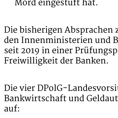
Mord eingestuft hat.
Die bisherigen Absprachen
den Innenministerien und B
seit 2019 in einer Prüfungs
Freiwilligkeit der Banken.
Die vier DPolG-Landesvorsit
Bankwirtschaft und Geldaut
auf: