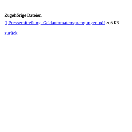
Zugehörige Dateien
Pressemitteilung_Geldautomatensprengungen.pdf
206 KB
zurück