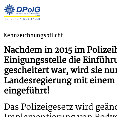
Kennzeichnungspflicht
Nachdem in 2015 im Polizei
Einigungsstelle die Einfüh
gescheitert war, wird sie n
Landesregierung mit einem 
eingeführt!
Das Polizeigesetz wird geä