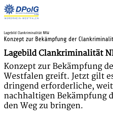
Lagebild Clankriminalität NRW
Konzept zur Bekämpfung der Clankriminali
Lagebild Clankriminalität 
Konzept zur Bekämpfung der
Westfalen greift. Jetzt gilt
dringend erforderliche, we
nachhaltigen Bekämpfung de
den Weg zu bringen.