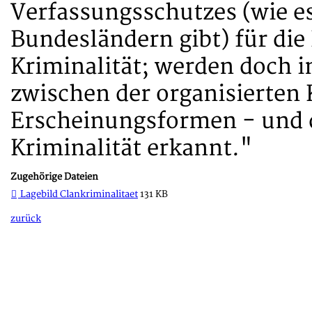
Verfassungsschutzes (wie es 
Bundesländern gibt) für di
Kriminalität; werden doch
zwischen der organisierten K
Erscheinungsformen - und d
Kriminalität erkannt."
Zugehörige Dateien
Lagebild Clankriminalitaet
131 KB
zurück