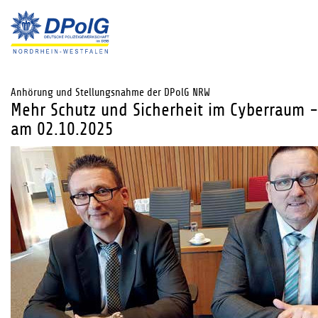
Anhörung und Stellungsnahme der DPolG NRW
Mehr Schutz und Sicherheit im Cyberraum
am 02.10.2025