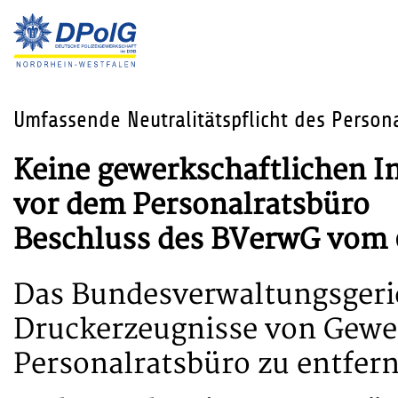
Umfassende Neutralitätspflicht des Persona
Keine gewerkschaftlichen I
vor dem Personalratsbüro
Beschluss des BVerwG vom 
Das Bundesverwaltungsgerich
Druckerzeugnisse von Gewe
Personalratsbüro zu entfern