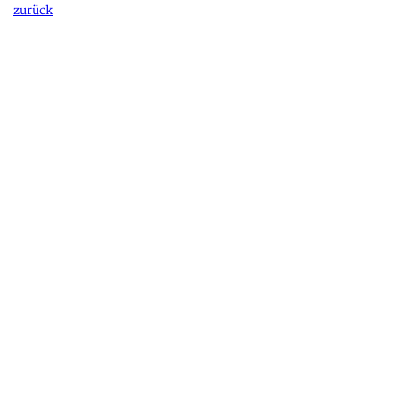
zurück