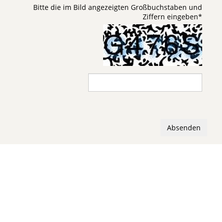
Bitte die im Bild angezeigten Großbuchstaben und
Ziffern eingeben
*
Absenden