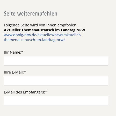
Seite weiterempfehlen
Folgende Seite wird von Ihnen empfohlen:
Aktueller Themenaustausch im Landtag NRW
www.dpolg-nrw.de/aktuelles/news/aktueller-
themenaustausch-im-landtag-nrw/
Ihr Name:
*
Ihre E-Mail:
*
E-Mail des Empfängers:
*