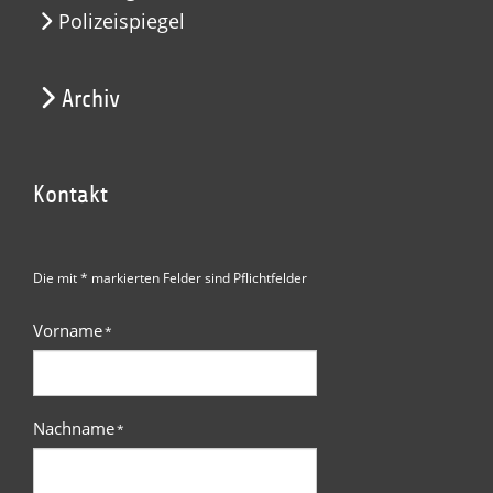
Polizeispiegel
Archiv
Kontakt
Die mit * markierten Felder sind Pflichtfelder
Vorname
*
Nachname
*