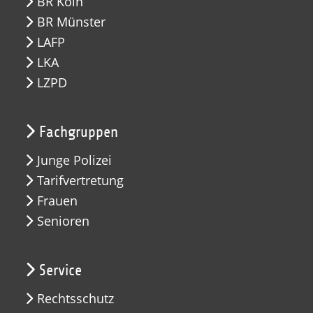
BR Köln
BR Münster
LAFP
LKA
LZPD
Fachgruppen
Junge Polizei
Tarifvertretung
Frauen
Senioren
Service
Rechtsschutz