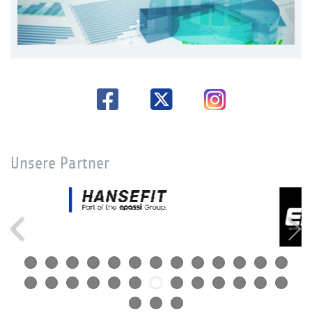
Unsere Partner