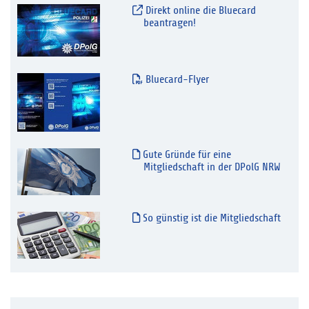
Direkt online die Bluecard
beantragen!
Bluecard-Flyer
Gute Gründe für eine
Mitgliedschaft in der DPolG NRW
So günstig ist die Mitgliedschaft