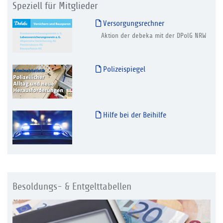
Speziell für Mitglieder
Versorgungsrechner
Aktion der debeka mit der DPolG NRW
Polizeispiegel
Hilfe bei der Beihilfe
Besoldungs- & Entgelttabellen