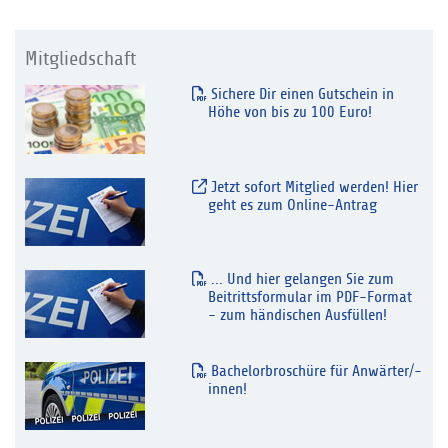
Mitgliedschaft
Sichere Dir einen Gutschein in
Höhe von bis zu 100 Euro!
Jetzt sofort Mitglied werden! Hier
geht es zum Online-Antrag
... Und hier gelangen Sie zum
Beitrittsformular im PDF-Format
- zum händischen Ausfüllen!
Bachelorbroschüre für Anwärter/-
innen!