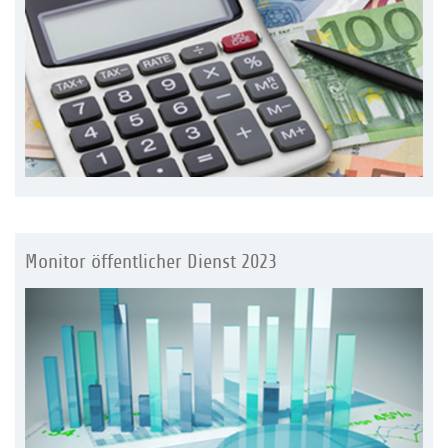
Monitor öffentlicher Dienst 2023