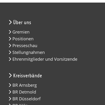
Über uns
Gremien
Positionen
Presseschau
Stellungnahmen
Ehrenmitglieder und Vorsitzende
Kreisverbände
BR Arnsberg
BR Detmold
BR Düsseldorf