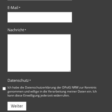
E-Mail
*
Nachricht
*
Datenschutz
*
Ich habe die
Datenschutzerklärung der DPolG NRW
zur Kenntnis
genommen und willige in die Verarbeitung meiner Daten ein. Ich
kann diese Einwilligung jederzeit widerrufen.
Weiter