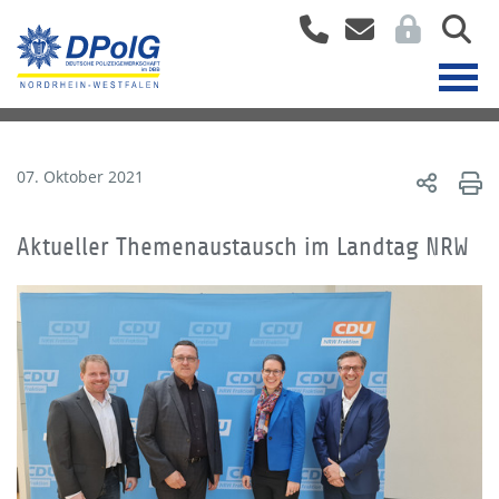
07. Oktober 2021
Aktueller Themenaustausch im Landtag NRW