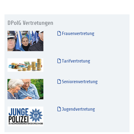
DPolG Vertretungen
Frauenvertretung
Tarifvertretung
Seniorenvertretung
Jugendvertretung