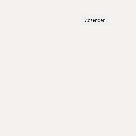
Absenden