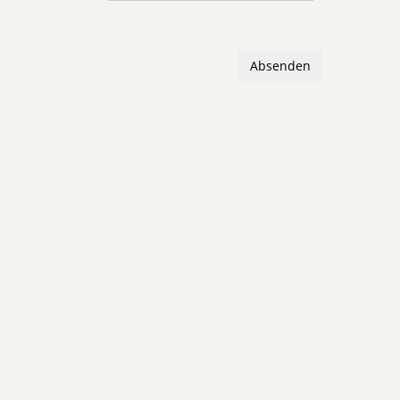
Absenden