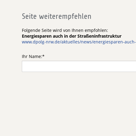
Seite weiterempfehlen
Folgende Seite wird von Ihnen empfohlen:
Energiesparen auch in der Straßeninfrastruktur
www.dpolg-nrw.de/aktuelles/news/energiesparen-auch-i
Ihr Name:
*