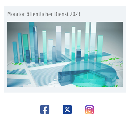
Monitor öffentlicher Dienst 2023