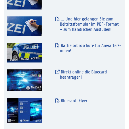
... Und hier gelangen Sie zum
Beitrittsformular im PDF-Format
- zum händischen Ausfüllen!
Bachelorbroschüre für Anwärter/-
innen!
Direkt online die Bluecard
beantragen!
Bluecard-Flyer