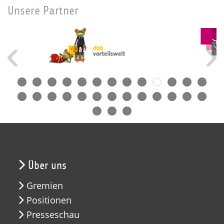
Unsere Partner
Über uns
Gremien
Positionen
Presseschau