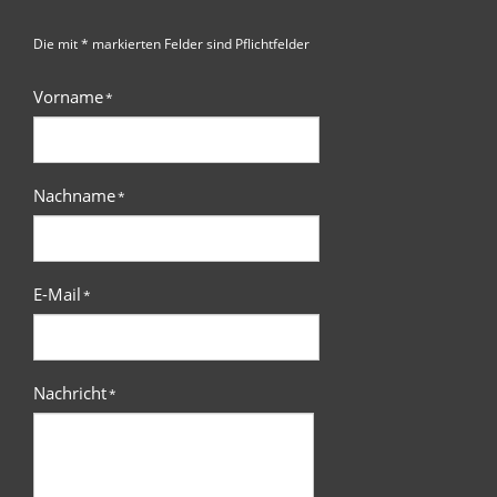
Die mit * markierten Felder sind Pflichtfelder
Vorname
*
Nachname
*
E-Mail
*
Nachricht
*