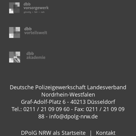
Deutsche Polizeigewerkschaft Landesverband
Nordrhein-Westfalen
Graf-Adolf-Platz 6 - 40213 Düsseldorf
Tel.: 0211 / 21 09 09 60 - Fax: 0211 / 21 09 09
88 - info@dpolg-nrw.de
DPolG NRW als Startseite
Kontakt