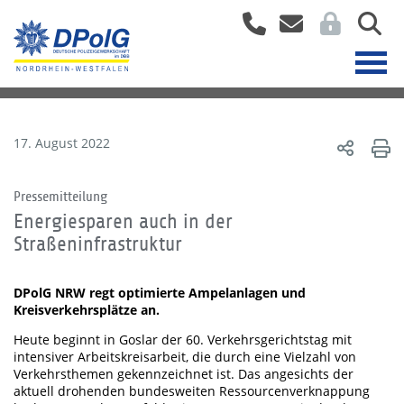
17. August 2022
Pressemitteilung
Energiesparen auch in der
Straßeninfrastruktur
DPolG NRW regt optimierte Ampelanlagen und
Kreisverkehrsplätze an.
Heute beginnt in Goslar der 60. Verkehrsgerichtstag mit
intensiver Arbeitskreisarbeit, die durch eine Vielzahl von
Verkehrsthemen gekennzeichnet ist. Das angesichts der
aktuell drohenden bundesweiten Ressourcenverknappung