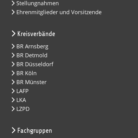
Stellungnahmen
Ehrenmitglieder und Vorsitzende
Kreisverbände
BR Arnsberg
BR Detmold
BR Düsseldorf
BR Köln
BR Münster
LAFP
LKA
LZPD
Fachgruppen