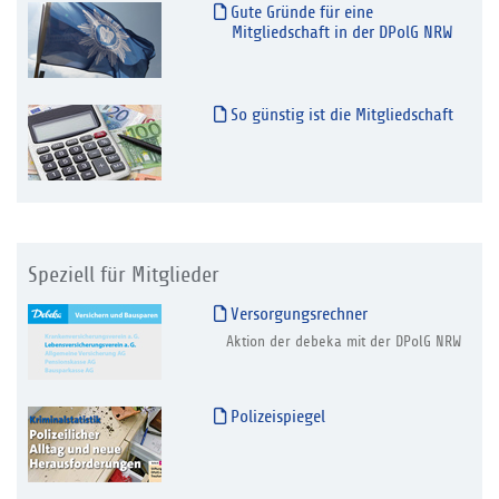
Gute Gründe für eine
Mitgliedschaft in der DPolG NRW
So günstig ist die Mitgliedschaft
Speziell für Mitglieder
Versorgungsrechner
Aktion der debeka mit der DPolG NRW
Polizeispiegel