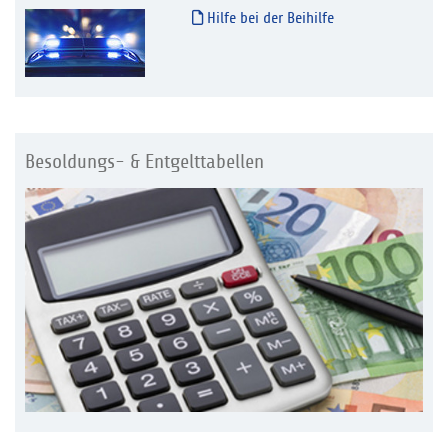
Hilfe bei der Beihilfe
Besoldungs- & Entgelttabellen