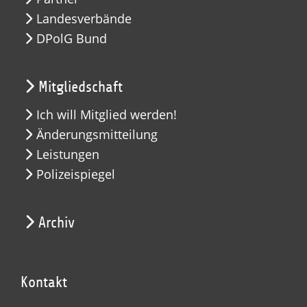
Landesverbände
DPolG Bund
Mitgliedschaft
Ich will Mitglied werden!
Änderungsmitteilung
Leistungen
Polizeispiegel
Archiv
Kontakt