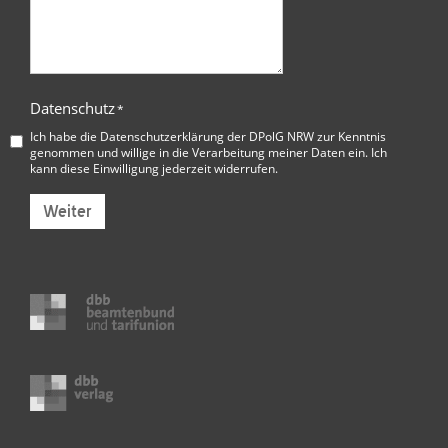
Datenschutz
*
Ich habe die
Datenschutzerklärung der DPolG NRW
zur Kenntnis
genommen und willige in die Verarbeitung meiner Daten ein. Ich
kann diese Einwilligung jederzeit widerrufen.
Weiter