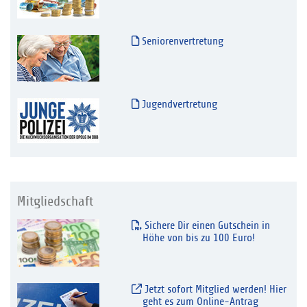
Seniorenvertretung
Jugendvertretung
Mitgliedschaft
Sichere Dir einen Gutschein in
Höhe von bis zu 100 Euro!
Jetzt sofort Mitglied werden! Hier
geht es zum Online-Antrag