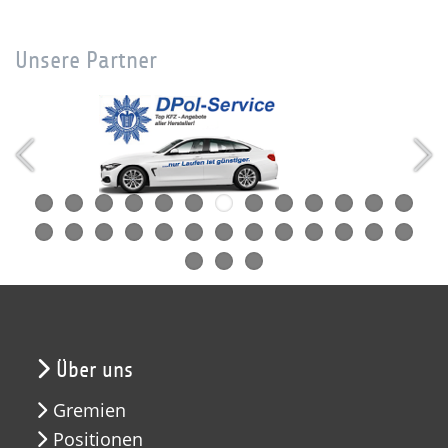
Unsere Partner
Über uns
Gremien
Positionen