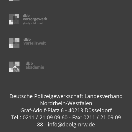
Deutsche Polizeigewerkschaft Landesverband
Nordrhein-Westfalen
Graf-Adolf-Platz 6 - 40213 Düsseldorf
Tel.: 0211 / 21 09 09 60 - Fax: 0211 / 21 09 09
88 - info@dpolg-nrw.de