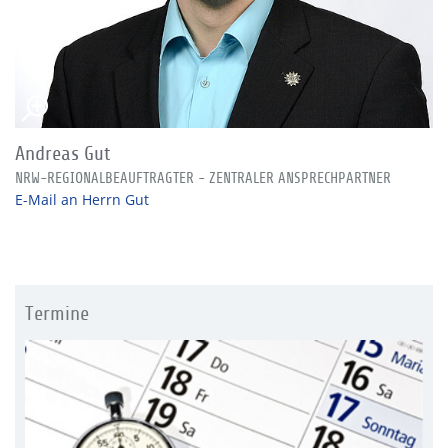
Andreas Gut
NRW-REGIONALBEAUFTRAGTER - ZENTRALER ANSPRECHPARTNER
E-Mail an Herrn Gut
Termine