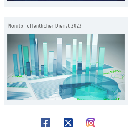
Monitor öffentlicher Dienst 2023