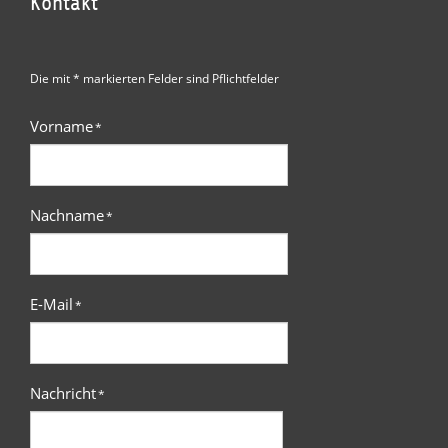
Kontakt
Die mit * markierten Felder sind Pflichtfelder
Vorname
*
Nachname
*
E-Mail
*
Nachricht
*