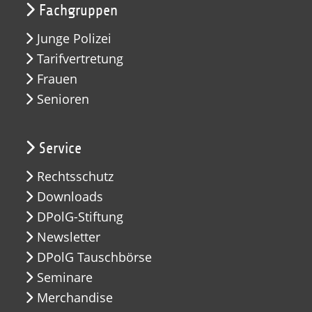
Fachgruppen
Junge Polizei
Tarifvertretung
Frauen
Senioren
Service
Rechtsschutz
Downloads
DPolG-Stiftung
Newsletter
DPolG Tauschbörse
Seminare
Merchandise