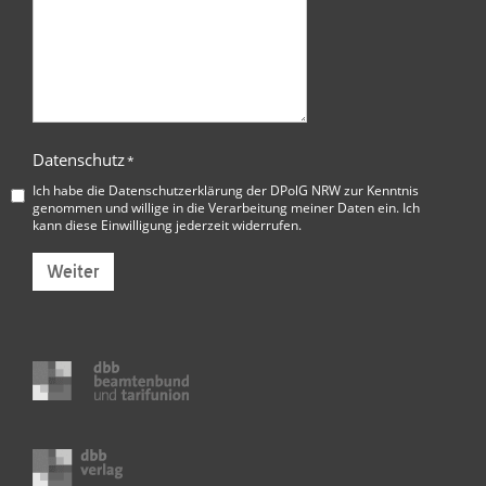
Datenschutz
*
Ich habe die
Datenschutzerklärung der DPolG NRW
zur Kenntnis
genommen und willige in die Verarbeitung meiner Daten ein. Ich
kann diese Einwilligung jederzeit widerrufen.
Weiter