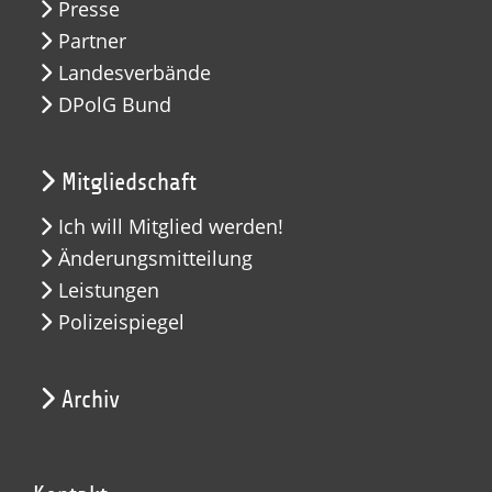
Presse
Partner
Landesverbände
DPolG Bund
Mitgliedschaft
Ich will Mitglied werden!
Änderungsmitteilung
Leistungen
Polizeispiegel
Archiv