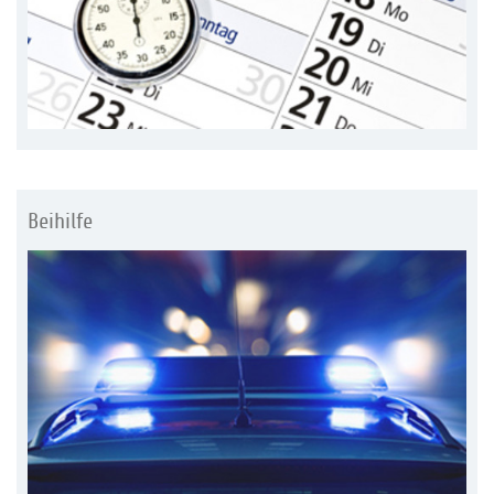
Beihilfe