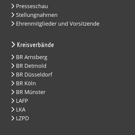
Presseschau
Stellungnahmen
Ehrenmitglieder und Vorsitzende
Kreisverbände
BR Arnsberg
BR Detmold
BR Düsseldorf
BR Köln
BR Münster
LAFP
LKA
LZPD