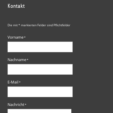
Kontakt
Die mit * markierten Felder sind Pflichtfelder
Vorname
*
Nachname
*
E-Mail
*
Nachricht
*