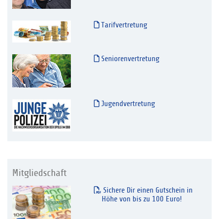
Tarifvertretung
Seniorenvertretung
Jugendvertretung
Mitgliedschaft
Sichere Dir einen Gutschein in
Höhe von bis zu 100 Euro!