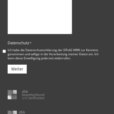
Datenschutz
*
Ich habe die
Datenschutzerklärung der DPolG NRW
zur Kenntnis
genommen und willige in die Verarbeitung meiner Daten ein. Ich
kann diese Einwilligung jederzeit widerrufen.
Weiter