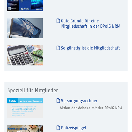
Gute Gründe für eine
Mitgliedschaft in der DPolG NRW
So günstig ist die Mitgliedschaft
Speziell für Mitglieder
Versorgungsrechner
Aktion der debeka mit der DPolG NRW
Polizeispiegel