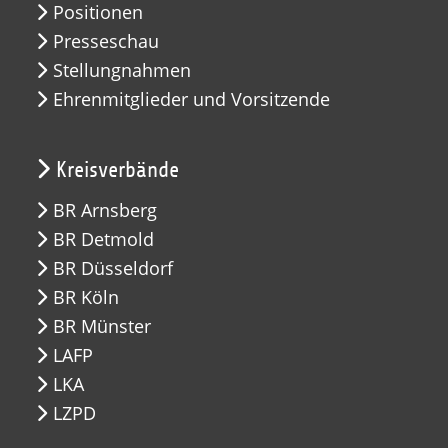
Positionen
Presseschau
Stellungnahmen
Ehrenmitglieder und Vorsitzende
Kreisverbände
BR Arnsberg
BR Detmold
BR Düsseldorf
BR Köln
BR Münster
LAFP
LKA
LZPD