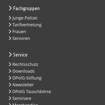
Fachgruppen
Junge Polizei
Tarifvertretung
Frauen
Senioren
Service
Rechtsschutz
Downloads
DPolG-Stiftung
Newsletter
DPolG Tauschbörse
Seminare