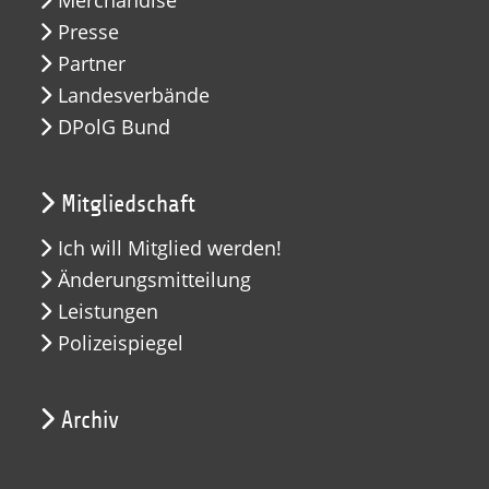
Merchandise
Presse
Partner
Landesverbände
DPolG Bund
Mitgliedschaft
Ich will Mitglied werden!
Änderungsmitteilung
Leistungen
Polizeispiegel
Archiv