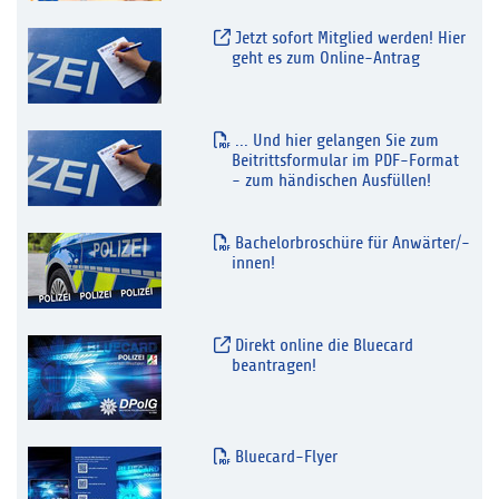
Jetzt sofort Mitglied werden! Hier
geht es zum Online-Antrag
... Und hier gelangen Sie zum
Beitrittsformular im PDF-Format
- zum händischen Ausfüllen!
Bachelorbroschüre für Anwärter/-
innen!
Direkt online die Bluecard
beantragen!
Bluecard-Flyer