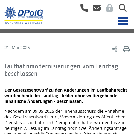
21. Mai 2025
Laufbahnmodernisierungen vom Landtag
beschlossen
Der Gesetzesentwurf zu den Änderungen im Laufbahnrecht
wurden heute im Landtag - leider ohne weitergehende
inhaltliche Änderungen - beschlossen.
Nachdem am 09.05.2025 der Innenausschuss die Annahme
des Gesetzesentwurfs zur „Modernisierung des öffentlichen
Dienstes – Laufbahnrecht“ empfohlen hatte, wurden bis zur
heutigen 2. Lesung im Landtag noch zwei Änderungsanträge
sowie zwei Entschließungsanträge kurzfristig eingereicht.