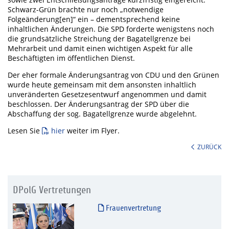
Schwarz-Grün brachte nur noch „notwendige
Folgeänderung[en]“ ein – dementsprechend keine
inhaltlichen Änderungen. Die SPD forderte wenigstens noch
die grundsätzliche Streichung der Bagatellgrenze bei
Mehrarbeit und damit einen wichtigen Aspekt für alle
Beschäftigten im öffentlichen Dienst.
Der eher formale Änderungsantrag von CDU und den Grünen
wurde heute gemeinsam mit dem ansonsten inhaltlich
unveränderten Gesetzesentwurf angenommen und damit
beschlossen. Der Änderungsantrag der SPD über die
Abschaffung der sog. Bagatellgrenze wurde abgelehnt.
Lesen Sie
hier
weiter im Flyer.
ZURÜCK
DPolG Vertretungen
Frauenvertretung