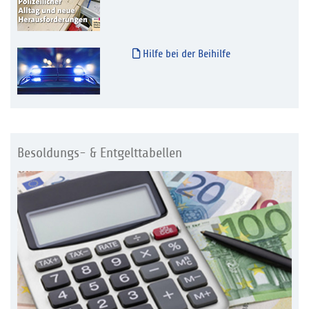
Hilfe bei der Beihilfe
Besoldungs- & Entgelttabellen