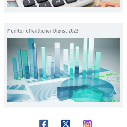
Monitor öffentlicher Dienst 2023