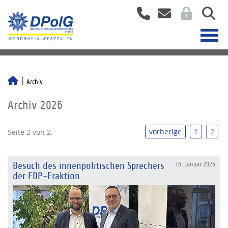
Archiv
Archiv 2026
vorherige
1
2
Seite 2 von 2.
Besuch des innenpolitischen Sprechers
16. Januar 2026
der FDP-Fraktion