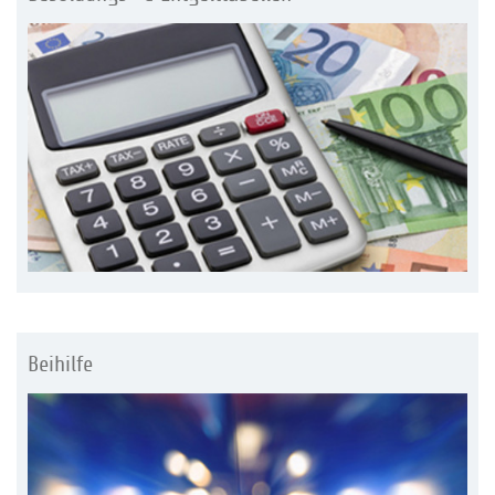
Beihilfe