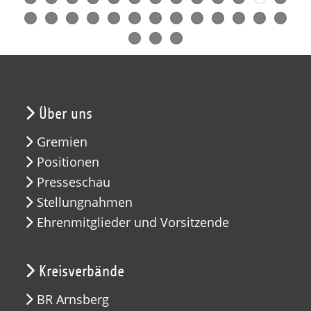
Über uns
Gremien
Positionen
Presseschau
Stellungnahmen
Ehrenmitglieder und Vorsitzende
Kreisverbände
BR Arnsberg