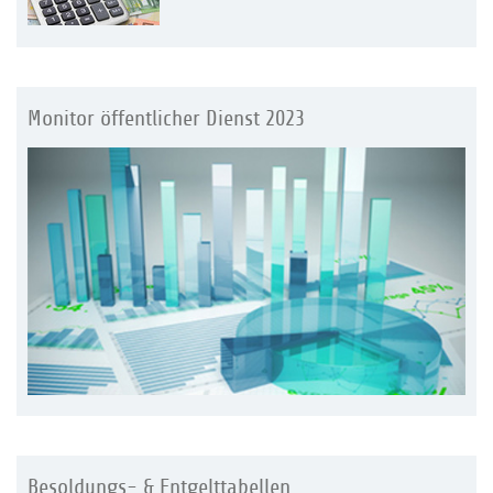
Monitor öffentlicher Dienst 2023
Besoldungs- & Entgelttabellen