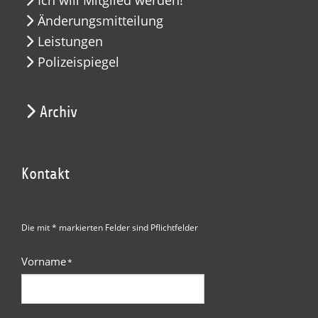
Ich will Mitglied werden!
Änderungsmitteilung
Leistungen
Polizeispiegel
Archiv
Kontakt
Die mit * markierten Felder sind Pflichtfelder
Vorname
*