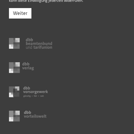
kann diese Einwilligung jederzeit widerrufen.
Weiter