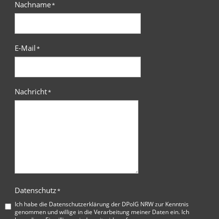
Nachname
*
E-Mail
*
Nachricht
*
Datenschutz
*
Ich habe die
Datenschutzerklärung der DPolG NRW
zur Kenntnis
genommen und willige in die Verarbeitung meiner Daten ein. Ich