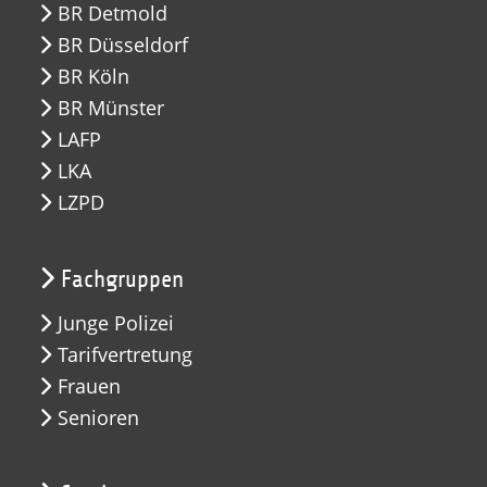
BR Detmold
BR Düsseldorf
BR Köln
BR Münster
LAFP
LKA
LZPD
Fachgruppen
Junge Polizei
Tarifvertretung
Frauen
Senioren