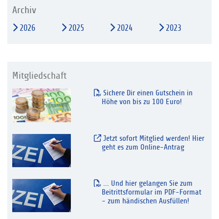
Archiv
2026
2025
2024
2023
Mitgliedschaft
Sichere Dir einen Gutschein in
Höhe von bis zu 100 Euro!
Jetzt sofort Mitglied werden! Hier
geht es zum Online-Antrag
... Und hier gelangen Sie zum
Beitrittsformular im PDF-Format
- zum händischen Ausfüllen!