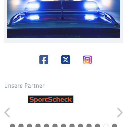
Unsere Partner