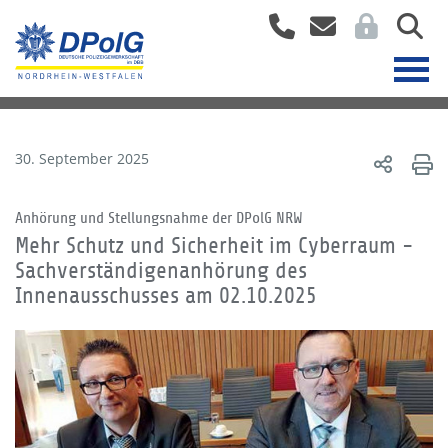
30. September 2025
Anhörung und Stellungsnahme der DPolG NRW
Mehr Schutz und Sicherheit im Cyberraum -
Sachverständigenanhörung des
Innenausschusses am 02.10.2025