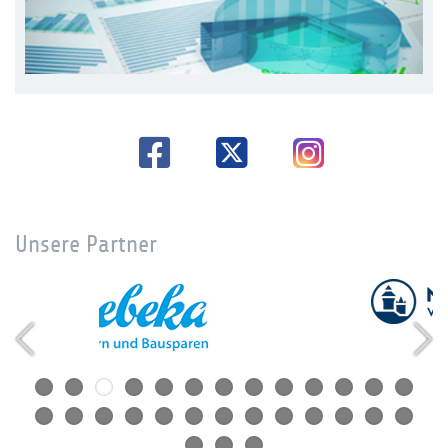
Unsere Partner