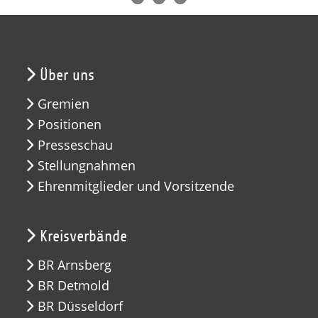
Über uns
Gremien
Positionen
Presseschau
Stellungnahmen
Ehrenmitglieder und Vorsitzende
Kreisverbände
BR Arnsberg
BR Detmold
BR Düsseldorf