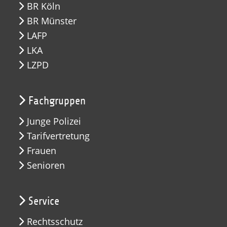
BR Köln
BR Münster
LAFP
LKA
LZPD
Fachgruppen
Junge Polizei
Tarifvertretung
Frauen
Senioren
Service
Rechtsschutz