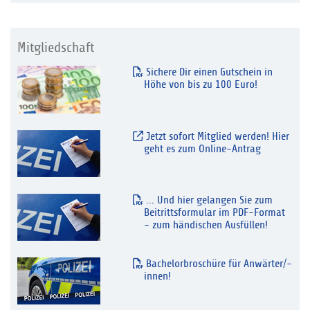
Mitgliedschaft
Sichere Dir einen Gutschein in
Höhe von bis zu 100 Euro!
Jetzt sofort Mitglied werden! Hier
geht es zum Online-Antrag
... Und hier gelangen Sie zum
Beitrittsformular im PDF-Format
- zum händischen Ausfüllen!
Bachelorbroschüre für Anwärter/-
innen!