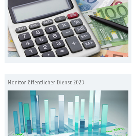
Monitor öffentlicher Dienst 2023