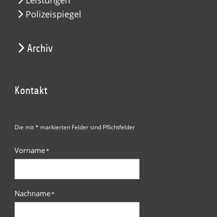
Leistungen
Polizeispiegel
Archiv
Kontakt
Die mit * markierten Felder sind Pflichtfelder
Vorname
*
Nachname
*