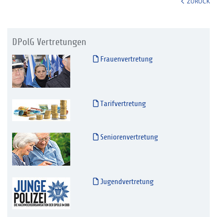
ZURÜCK
DPolG Vertretungen
Frauenvertretung
Tarifvertretung
Seniorenvertretung
Jugendvertretung