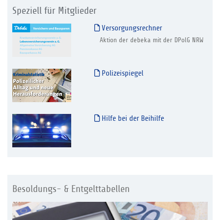
Speziell für Mitglieder
Versorgungsrechner
Aktion der debeka mit der DPolG NRW
Polizeispiegel
Hilfe bei der Beihilfe
Besoldungs- & Entgelttabellen