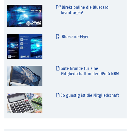
Direkt online die Bluecard
beantragen!
Bluecard-Flyer
Gute Gründe für eine
Mitgliedschaft in der DPolG NRW
So günstig ist die Mitgliedschaft