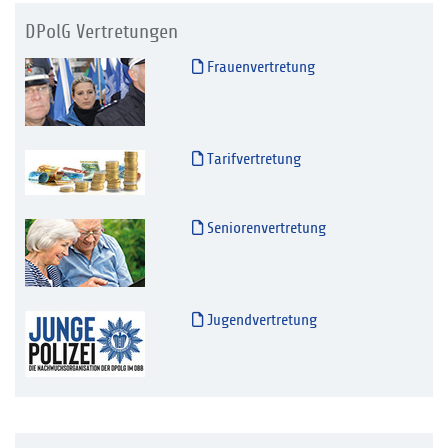
DPolG Vertretungen
Frauenvertretung
Tarifvertretung
Seniorenvertretung
Jugendvertretung