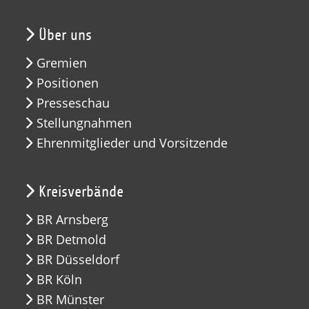
Über uns
Gremien
Positionen
Presseschau
Stellungnahmen
Ehrenmitglieder und Vorsitzende
Kreisverbände
BR Arnsberg
BR Detmold
BR Düsseldorf
BR Köln
BR Münster