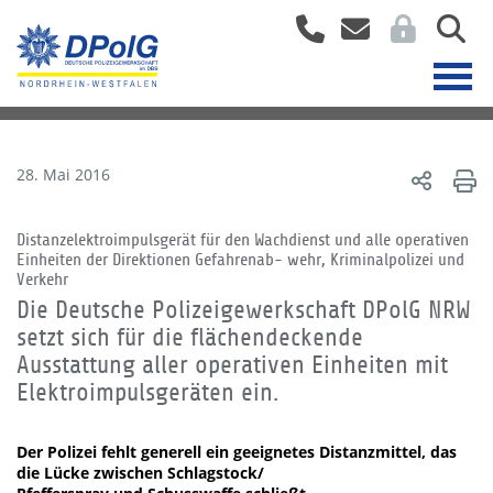
28. Mai 2016
Distanzelektroimpulsgerät für den Wachdienst und alle operativen
Einheiten der Direktionen Gefahrenab- wehr, Kriminalpolizei und
Verkehr
Die Deutsche Polizeigewerkschaft DPolG NRW
setzt sich für die flächendeckende
Ausstattung aller operativen Einheiten mit
Elektroimpulsgeräten ein.
Der Polizei fehlt generell ein geeignetes Distanzmittel, das
die Lücke zwischen Schlagstock/