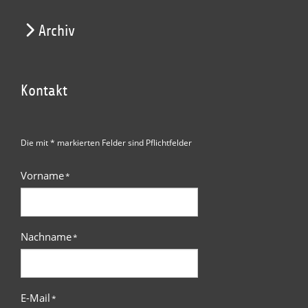
Archiv
Kontakt
Die mit * markierten Felder sind Pflichtfelder
Vorname
*
Nachname
*
E-Mail
*