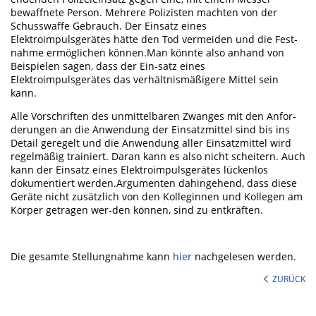
bewaffnete Person. Mehrere Polizisten machten von der
Schusswaffe Gebrauch. Der Einsatz eines
Elektroimpulsgerätes hätte den Tod vermeiden und die Fest-
nahme ermöglichen können.Man könnte also anhand von
Beispielen sagen, dass der Ein-satz eines
Elektroimpulsgerätes das verhältnismäßigere Mittel sein
kann.
Alle Vorschriften des unmittelbaren Zwanges mit den Anfor-
derungen an die Anwendung der Einsatzmittel sind bis ins
Detail geregelt und die Anwendung aller Einsatzmittel wird
regelmäßig trainiert. Daran kann es also nicht scheitern. Auch
kann der Einsatz eines Elektroimpulsgerätes lückenlos
dokumentiert werden.Argumenten dahingehend, dass diese
Geräte nicht zusätzlich von den Kolleginnen und Kollegen am
Körper getragen wer-den können, sind zu entkräften.
Die gesamte Stellungnahme kann
hier
nachgelesen werden.
ZURÜCK