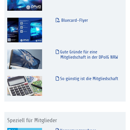
Bluecard-Flyer
Gute Gründe für eine
Mitgliedschaft in der DPolG NRW
So günstig ist die Mitgliedschaft
Speziell für Mitglieder