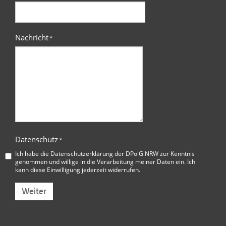
Nachricht
*
Datenschutz
*
Ich habe die
Datenschutzerklärung der DPolG NRW
zur Kenntnis
genommen und willige in die Verarbeitung meiner Daten ein. Ich
kann diese Einwilligung jederzeit widerrufen.
Weiter