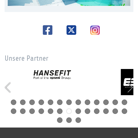
Unsere Partner