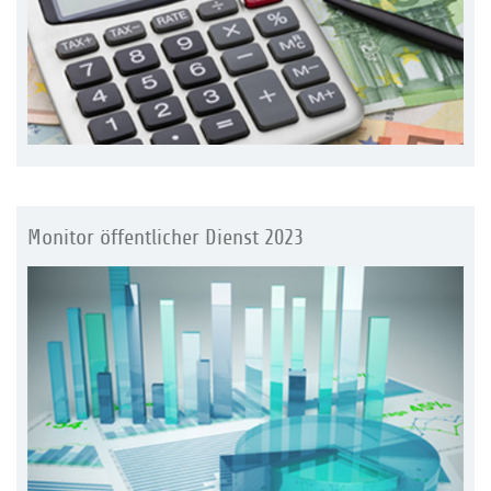
Monitor öffentlicher Dienst 2023