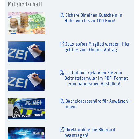
Mitgliedschaft
Sichere Dir einen Gutschein in
Höhe von bis zu 100 Euro!
Jetzt sofort Mitglied werden! Hier
geht es zum Online-Antrag
... Und hier gelangen Sie zum
Beitrittsformular im PDF-Format
- zum händischen Ausfüllen!
Bachelorbroschüre für Anwärter/-
innen!
Direkt online die Bluecard
beantragen!