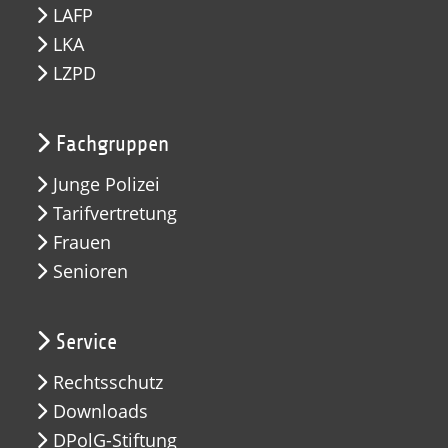
LAFP
LKA
LZPD
Fachgruppen
Junge Polizei
Tarifvertretung
Frauen
Senioren
Service
Rechtsschutz
Downloads
DPolG-Stiftung