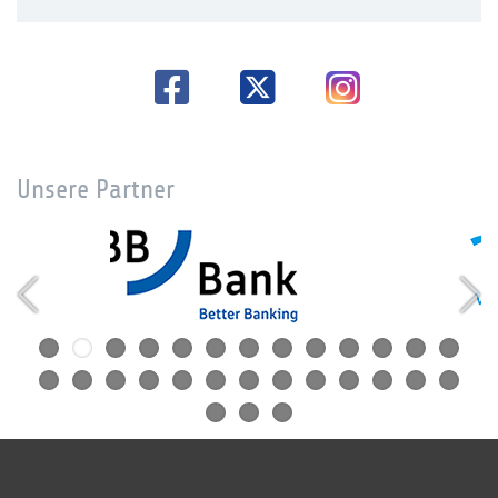
Unsere Partner