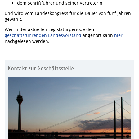
dem Schriftführer und seiner Vertreterin
und wird vom Landeskongress für die Dauer von fünf Jahren
gewählt.
Wer in der aktuellen Legislaturperiode dem
geschäftsführenden Landesvorstand
angehört kann
hier
nachgelesen werden.
Kontakt zur Geschäftsstelle