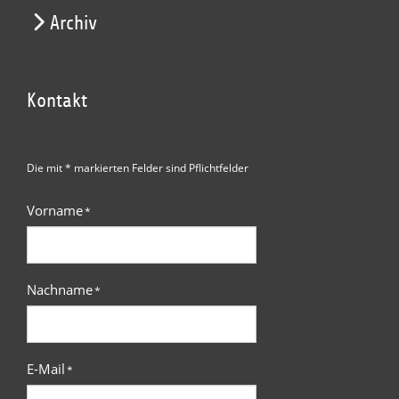
Archiv
Kontakt
Die mit * markierten Felder sind Pflichtfelder
Vorname
*
Nachname
*
E-Mail
*