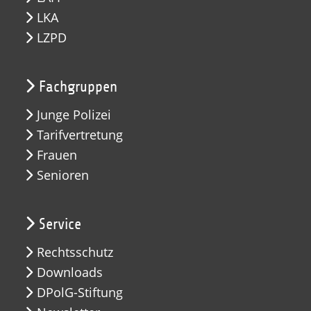
LKA
LZPD
Fachgruppen
Junge Polizei
Tarifvertretung
Frauen
Senioren
Service
Rechtsschutz
Downloads
DPolG-Stiftung