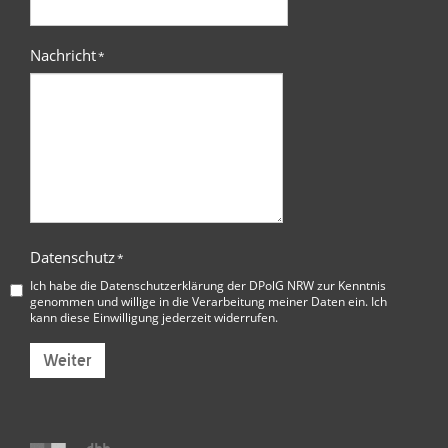
Nachricht
*
Datenschutz
*
Ich habe die
Datenschutzerklärung der DPolG NRW
zur Kenntnis
genommen und willige in die Verarbeitung meiner Daten ein. Ich
kann diese Einwilligung jederzeit widerrufen.
Weiter