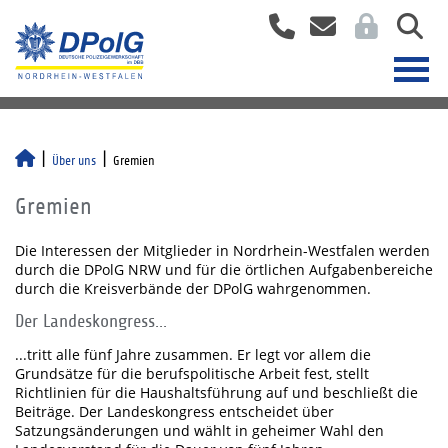
Über uns
Gremien
Gremien
Die Interessen der Mitglieder in Nordrhein-Westfalen werden
durch die DPolG NRW und für die örtlichen Aufgabenbereiche
durch die Kreisverbände der DPolG wahrgenommen.
Der Landeskongress...
...tritt alle fünf Jahre zusammen. Er legt vor allem die
Grundsätze für die berufspolitische Arbeit fest, stellt
Richtlinien für die Haushaltsführung auf und beschließt die
Beiträge. Der Landeskongress entscheidet über
Satzungsänderungen und wählt in geheimer Wahl den