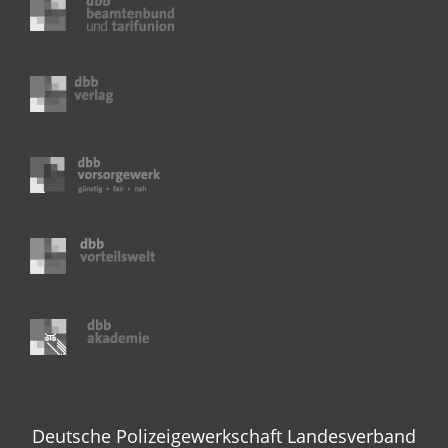
Deutsche Polizeigewerkschaft Landesverband