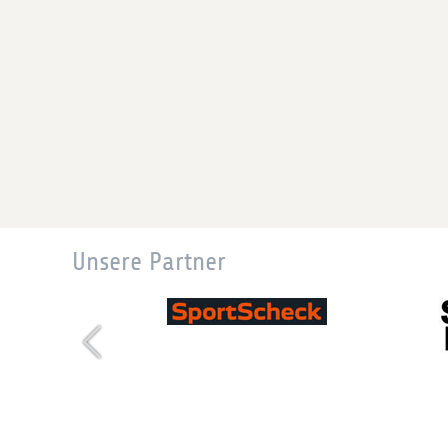
Unsere Partner