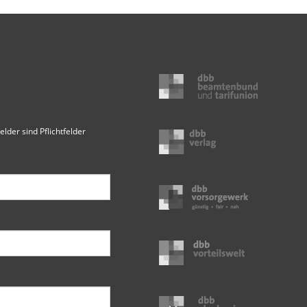
elder sind Pflichtfelder