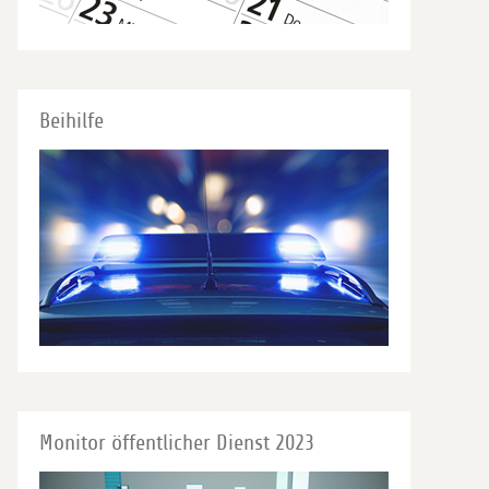
Beihilfe
Monitor öffentlicher Dienst 2023