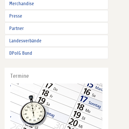
Merchandise
Presse
Partner
Landesverbände
DPolG Bund
Termine