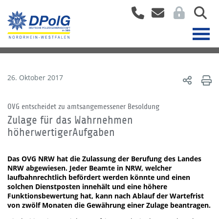
26. Oktober 2017
OVG entscheidet zu amtsangemessener Besoldung
Zulage für das Wahrnehmen
höherwertigerAufgaben
Das OVG NRW hat die Zulassung der Berufung des Landes
NRW abgewiesen. Jeder Beamte in NRW, welcher
laufbahnrechtlich befördert werden könnte und einen
solchen Dienstposten innehält und eine höhere
Funktionsbewertung hat, kann nach Ablauf der Wartefrist
von zwölf Monaten die Gewährung einer Zulage beantragen.