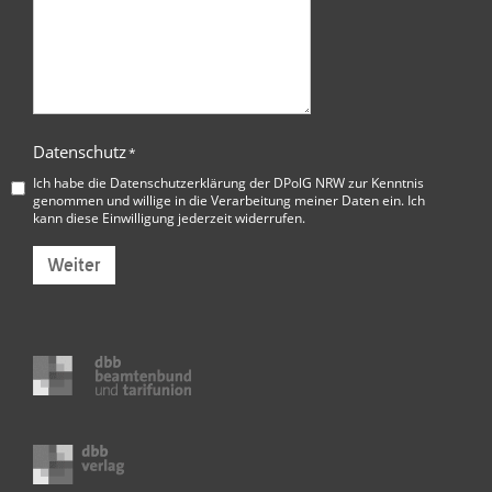
Datenschutz
*
Ich habe die
Datenschutzerklärung der DPolG NRW
zur Kenntnis
genommen und willige in die Verarbeitung meiner Daten ein. Ich
kann diese Einwilligung jederzeit widerrufen.
Weiter