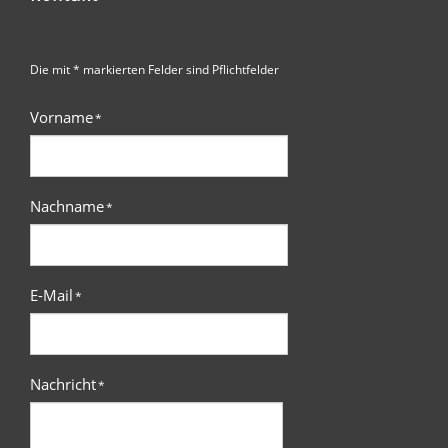
Die mit * markierten Felder sind Pflichtfelder
Vorname
*
Nachname
*
E-Mail
*
Nachricht
*