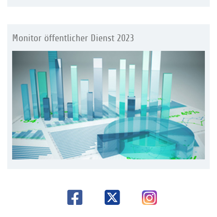
Monitor öffentlicher Dienst 2023