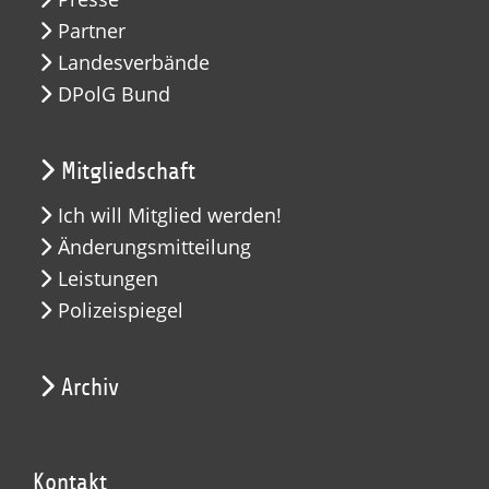
Partner
Landesverbände
DPolG Bund
Mitgliedschaft
Ich will Mitglied werden!
Änderungsmitteilung
Leistungen
Polizeispiegel
Archiv
Kontakt