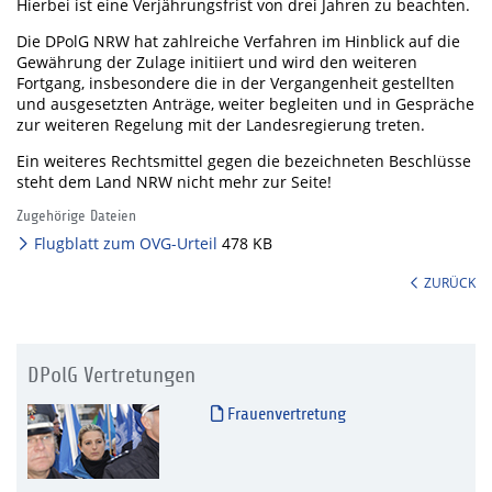
Hierbei ist eine Verjährungsfrist von drei Jahren zu beachten.
Die DPolG NRW hat zahlreiche Verfahren im Hinblick auf die
Gewährung der Zulage initiiert und wird den weiteren
Fortgang, insbesondere die in der Vergangenheit gestellten
und ausgesetzten Anträge, weiter begleiten und in Gespräche
zur weiteren Regelung mit der Landesregierung treten.
Ein weiteres Rechtsmittel gegen die bezeichneten Beschlüsse
steht dem Land NRW nicht mehr zur Seite!
Zugehörige Dateien
Flugblatt zum OVG-Urteil
478 KB
ZURÜCK
DPolG Vertretungen
Frauenvertretung