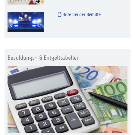
Hilfe bei der Beihilfe
Besoldungs- & Entgelttabellen