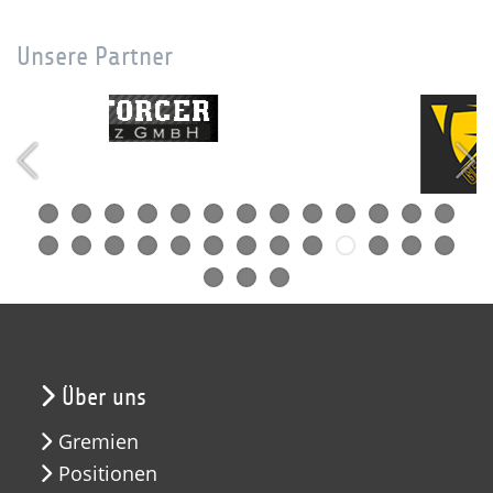
Unsere Partner
Über uns
Gremien
Positionen