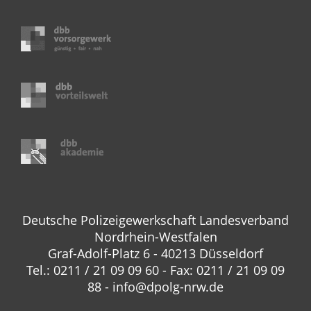
Deutsche Polizeigewerkschaft Landesverband
Nordrhein-Westfalen
Graf-Adolf-Platz 6 - 40213 Düsseldorf
Tel.: 0211 / 21 09 09 60 - Fax: 0211 / 21 09 09
88 - info@dpolg-nrw.de