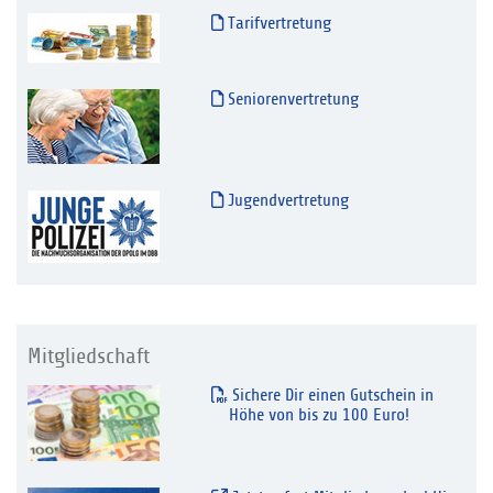
Tarifvertretung
Seniorenvertretung
Jugendvertretung
Mitgliedschaft
Sichere Dir einen Gutschein in
Höhe von bis zu 100 Euro!