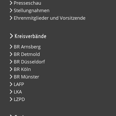
Presseschau
Stellungnahmen
Ehrenmitglieder und Vorsitzende
Kreisverbände
BR Arnsberg
BR Detmold
BR Düsseldorf
BR Köln
BR Münster
LAFP
LKA
LZPD