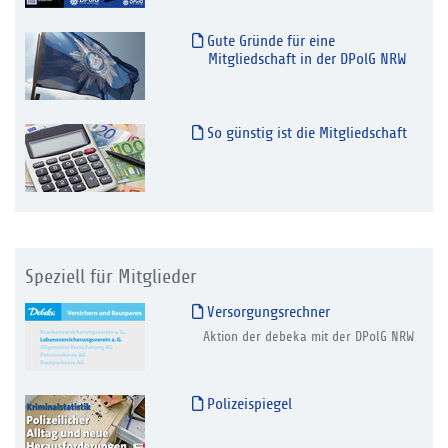
Gute Gründe für eine
Mitgliedschaft in der DPolG NRW
So günstig ist die Mitgliedschaft
Speziell für Mitglieder
Versorgungsrechner
Aktion der debeka mit der DPolG NRW
Polizeispiegel