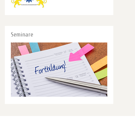
Seminare