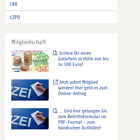
LKA
LZPD
Mitgliedschaft
Sichere Dir einen
Gutschein in Höhe von bis
zu 100 Euro!
Jetzt sofort Mitglied
werden! Hier geht es zum
Online-Antrag
... Und hier gelangen Sie
zum Beitrittsformular im
PDF-Format - zum
händischen Ausfüllen!