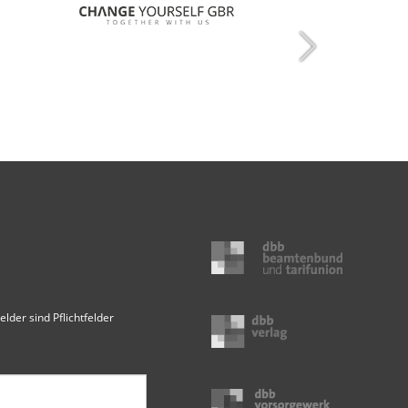
elder sind Pflichtfelder