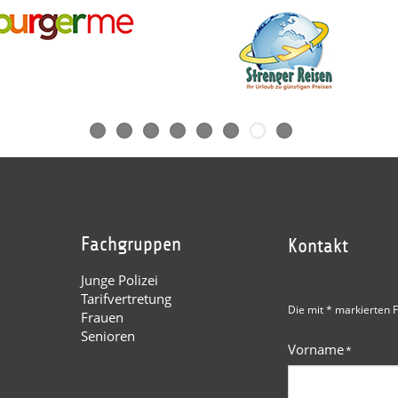
Fachgruppen
Kontakt
Junge Polizei
Tarifvertretung
Die mit * markierten F
Frauen
Senioren
Vorname
*