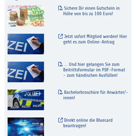
Sichere Dir einen Gutschein in
Höhe von bis zu 100 Euro!
Jetzt sofort Mitglied werden! Hier
geht es zum Online-Antrag
... Und hier gelangen Sie zum
Beitrittsformular im PDF-Format
- zum händischen Ausfüllen!
Bachelorbroschüre für Anwärter/-
innen!
Direkt online die Bluecard
beantragen!