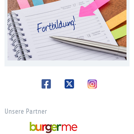
Unsere Partner