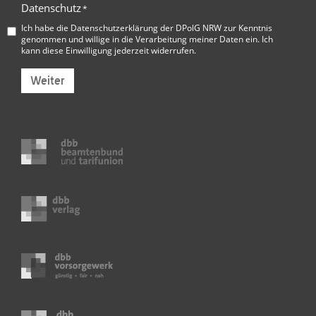
Datenschutz
*
Ich habe die
Datenschutzerklärung der DPolG NRW
zur Kenntnis
genommen und willige in die Verarbeitung meiner Daten ein. Ich
kann diese Einwilligung jederzeit widerrufen.
Weiter