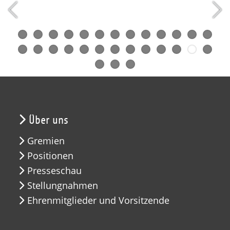
Über uns
Gremien
Positionen
Presseschau
Stellungnahmen
Ehrenmitglieder und Vorsitzende