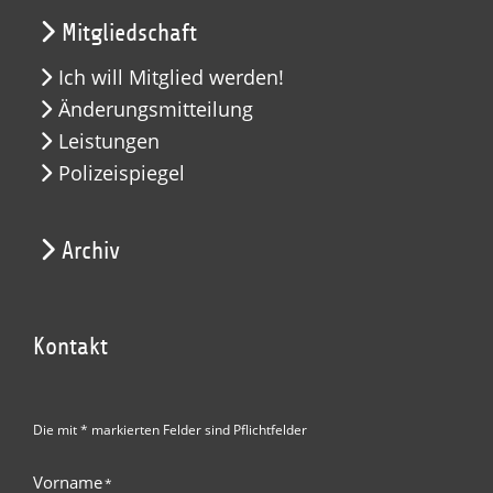
Mitgliedschaft
Ich will Mitglied werden!
Änderungsmitteilung
Leistungen
Polizeispiegel
Archiv
Kontakt
Die mit * markierten Felder sind Pflichtfelder
Vorname
*