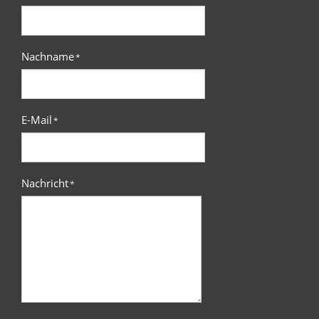
Nachname
*
E-Mail
*
Nachricht
*