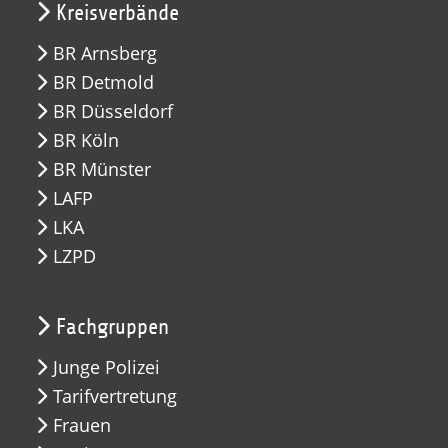
Kreisverbände
BR Arnsberg
BR Detmold
BR Düsseldorf
BR Köln
BR Münster
LAFP
LKA
LZPD
Fachgruppen
Junge Polizei
Tarifvertretung
Frauen