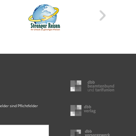
elder sind Pflichtfelder