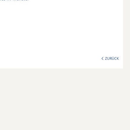
ZURÜCK