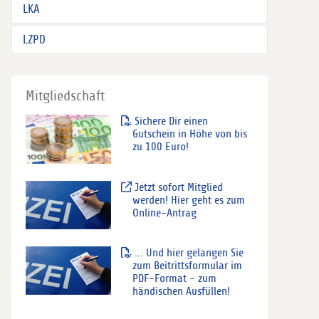
LKA
LZPD
Mitgliedschaft
Sichere Dir einen
Gutschein in Höhe von bis
zu 100 Euro!
Jetzt sofort Mitglied
werden! Hier geht es zum
Online-Antrag
... Und hier gelangen Sie
zum Beitrittsformular im
PDF-Format - zum
händischen Ausfüllen!