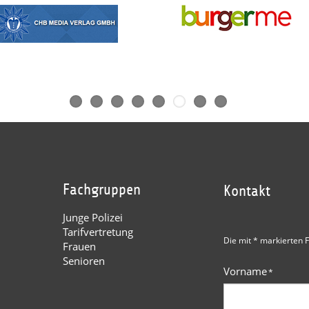
Fachgruppen
Kontakt
Junge Polizei
Tarifvertretung
Die mit * markierten F
Frauen
Senioren
Vorname
*