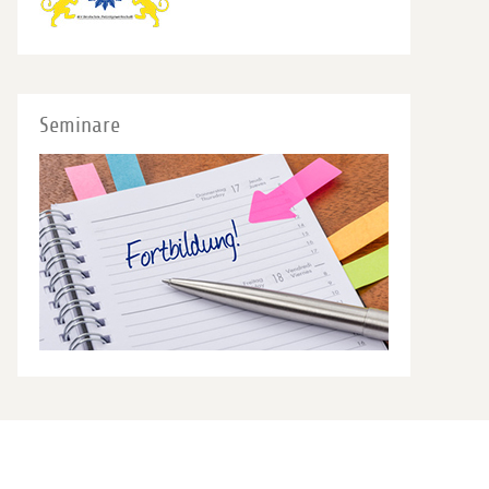
Seminare