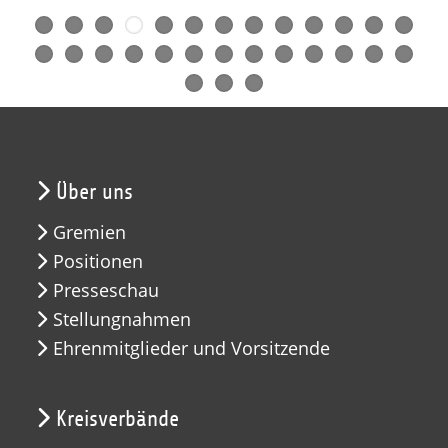
Über uns
Gremien
Positionen
Presseschau
Stellungnahmen
Ehrenmitglieder und Vorsitzende
Kreisverbände