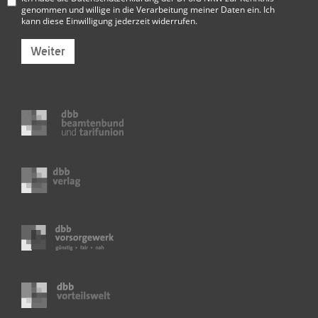
genommen und willige in die Verarbeitung meiner Daten ein. Ich
kann diese Einwilligung jederzeit widerrufen.
Weiter