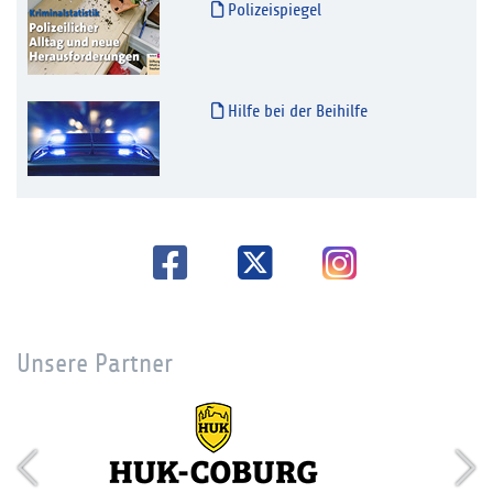
Polizeispiegel
Hilfe bei der Beihilfe
Unsere Partner