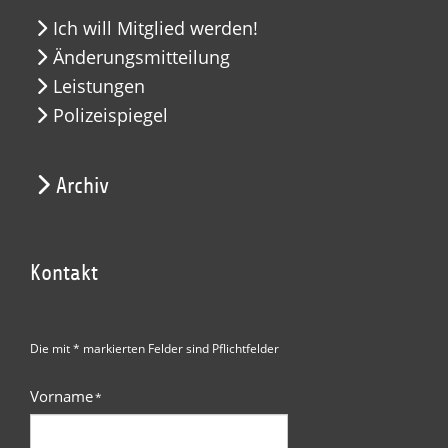
Ich will Mitglied werden!
Änderungsmitteilung
Leistungen
Polizeispiegel
Archiv
Kontakt
Die mit * markierten Felder sind Pflichtfelder
Vorname
*