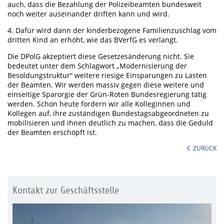
auch, dass die Bezahlung der Polizeibeamten bundesweit
noch weiter auseinander driften kann und wird.
4. Dafür wird dann der kinderbezogene Familienzuschlag vom
dritten Kind an erhöht, wie das BVerfG es verlangt.
Die DPolG akzeptiert diese Gesetzesänderung nicht. Sie
bedeutet unter dem Schlagwort „Modernisierung der
Besoldungstruktur“ weitere riesige Einsparungen zu Lasten
der Beamten. Wir werden massiv gegen diese weitere und
einseitige Sparorgie der Grün-Roten Bundesregierung tätig
werden. Schon heute fordern wir alle Kolleginnen und
Kollegen auf, ihre zuständigen Bundestagsabgeordneten zu
mobilisieren und ihnen deutlich zu machen, dass die Geduld
der Beamten erschöpft ist.
ZURÜCK
Kontakt zur Geschäftsstelle