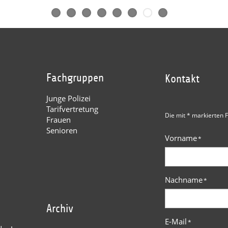
Fachgruppen
Kontakt
Junge Polizei
Tarifvertretung
Die mit * markierten F
Frauen
Senioren
Vorname
*
Nachname
*
Archiv
E-Mail
*