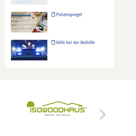
Polizeispiegel
Hilfe bei der Beihilfe