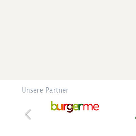
Unsere Partner