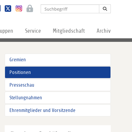
ruppen
Service
Mitgliedschaft
Archiv
Gremien
Positionen
Presseschau
Stellungnahmen
Ehrenmitglieder und Vorsitzende