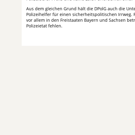
Aus dem gleichen Grund hält die DPolG auch die Unters
Polizeihelfer für einen sicherheitspolitischen Irrweg.
vor allem in den Freistaaten Bayern und Sachsen bet
Polizeietat fehlen.