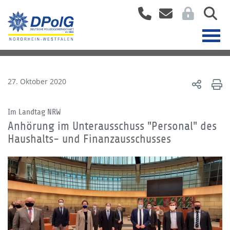
27. Oktober 2020
Im Landtag NRW
Anhörung im Unterausschuss "Personal" des
Haushalts- und Finanzausschusses