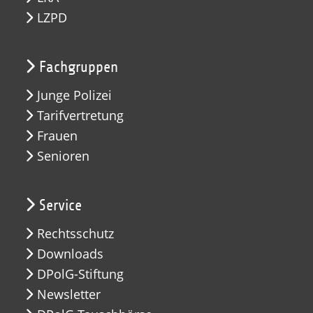
LZPD
Fachgruppen
Junge Polizei
Tarifvertretung
Frauen
Senioren
Service
Rechtsschutz
Downloads
DPolG-Stiftung
Newsletter