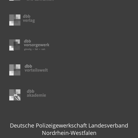
Deutsche Polizeigewerkschaft Landesverband
Nordrhein-Westfalen