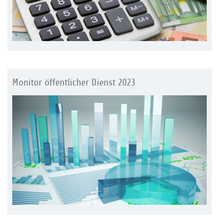
Monitor öffentlicher Dienst 2023