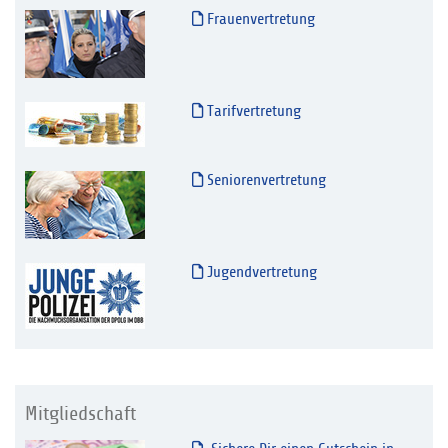
Frauenvertretung
Tarifvertretung
Seniorenvertretung
Jugendvertretung
Mitgliedschaft