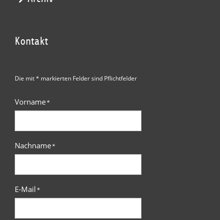
Kontakt
Die mit * markierten Felder sind Pflichtfelder
Vorname
*
Nachname
*
E-Mail
*