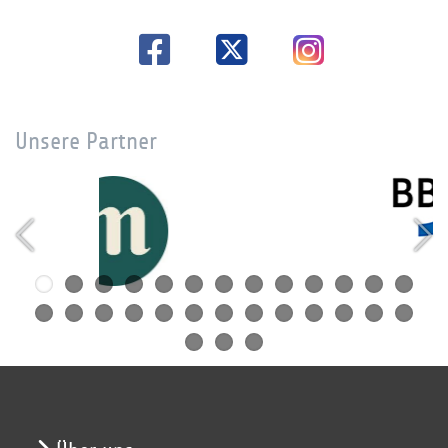
Unsere Partner