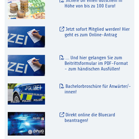
Sichere Dir einen Gutschein in
Höhe von bis zu 100 Euro!
Jetzt sofort Mitglied werden! Hier
geht es zum Online-Antrag
... Und hier gelangen Sie zum
Beitrittsformular im PDF-Format
- zum händischen Ausfüllen!
Bachelorbroschüre für Anwärter/-
innen!
Direkt online die Bluecard
beantragen!