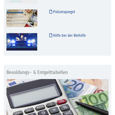
Polizeispiegel
Hilfe bei der Beihilfe
Besoldungs- & Entgelttabellen