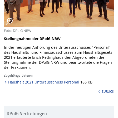
Foto: DPolG NRW
Stellungnahme der DPolG NRW
In der heutigen Anhörung des Unterausschusses "Personal"
des Haushalts- und Finanzausschusses zum Haushaltsgesetz
2021 erläuterte Erich Rettinghaus den Abgeordneten die
Stellungnahme der DPolG NRW und beantwortete die Fragen
der Fraktionen.
Zugehörige Dateien
Haushalt 2021 Unterausschuss Personal
186 KB
ZURÜCK
DPolG Vertretungen