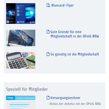
Bluecard-Flyer
Gute Gründe für eine
Mitgliedschaft in der DPolG NRW
So günstig ist die Mitgliedschaft
Speziell für Mitglieder
Versorgungsrechner
Aktion der debeka mit der DPolG NRW