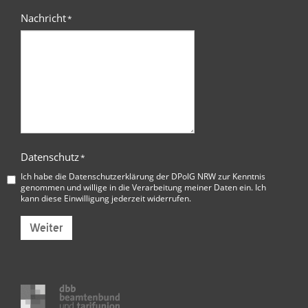
Nachricht
*
Datenschutz
*
Ich habe die
Datenschutzerklärung der DPolG NRW
zur Kenntnis
genommen und willige in die Verarbeitung meiner Daten ein. Ich
kann diese Einwilligung jederzeit widerrufen.
Weiter