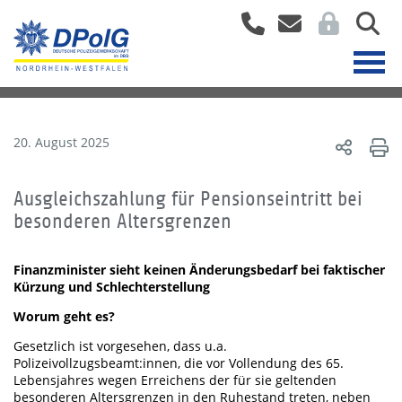
20. August 2025
Ausgleichszahlung für Pensionseintritt bei
besonderen Altersgrenzen
Finanzminister sieht keinen Änderungsbedarf bei faktischer
Kürzung und Schlechterstellung
Worum geht es?
Gesetzlich ist vorgesehen, dass u.a.
Polizeivollzugsbeamt:innen, die vor Vollendung des 65.
Lebensjahres wegen Erreichens der für sie geltenden
besonderen Altersgrenzen in den Ruhestand treten, neben