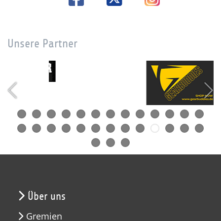
Unsere Partner
Über uns
Gremien