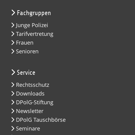
Fachgruppen
Junge Polizei
Tarifvertretung
Frauen
Senioren
Service
Rechtsschutz
Downloads
DPolG-Stiftung
Newsletter
DPolG Tauschbörse
Seminare