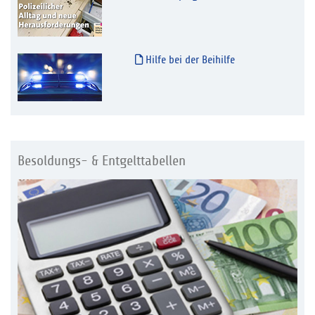
Hilfe bei der Beihilfe
Besoldungs- & Entgelttabellen