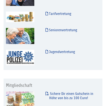
Tarifvertretung
Seniorenvertretung
Jugendvertretung
Mitgliedschaft
Sichere Dir einen Gutschein in
Höhe von bis zu 100 Euro!