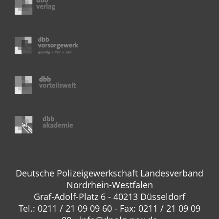
Deutsche Polizeigewerkschaft Landesverband
Nordrhein-Westfalen
Graf-Adolf-Platz 6 - 40213 Düsseldorf
Tel.: 0211 / 21 09 09 60 - Fax: 0211 / 21 09 09