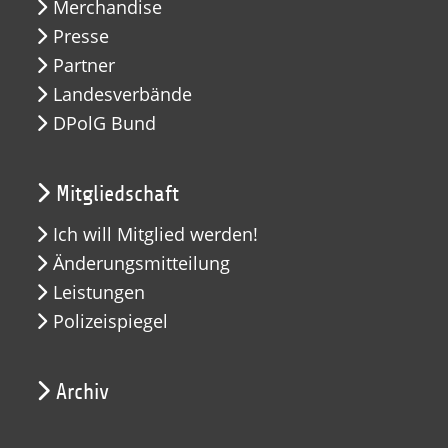
Merchandise
Presse
Partner
Landesverbände
DPolG Bund
Mitgliedschaft
Ich will Mitglied werden!
Änderungsmitteilung
Leistungen
Polizeispiegel
Archiv