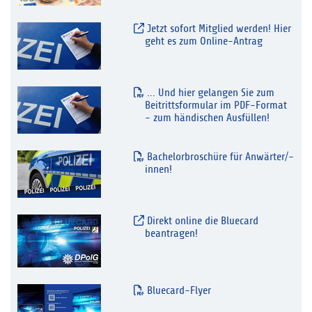
Jetzt sofort Mitglied werden! Hier
geht es zum Online-Antrag
... Und hier gelangen Sie zum
Beitrittsformular im PDF-Format
- zum händischen Ausfüllen!
Bachelorbroschüre für Anwärter/-
innen!
Direkt online die Bluecard
beantragen!
Bluecard-Flyer