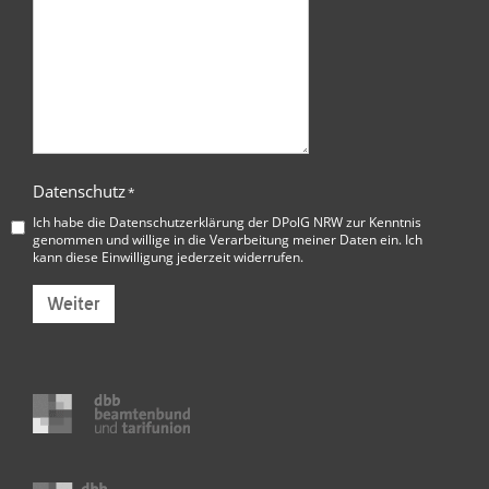
Datenschutz
*
Ich habe die
Datenschutzerklärung der DPolG NRW
zur Kenntnis
genommen und willige in die Verarbeitung meiner Daten ein. Ich
kann diese Einwilligung jederzeit widerrufen.
Weiter