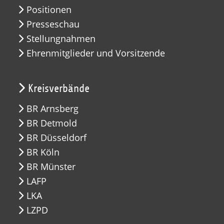
Positionen
Presseschau
Stellungnahmen
Ehrenmitglieder und Vorsitzende
Kreisverbände
BR Arnsberg
BR Detmold
BR Düsseldorf
BR Köln
BR Münster
LAFP
LKA
LZPD