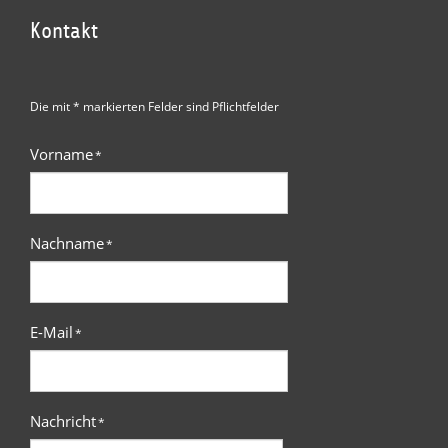
Kontakt
Die mit * markierten Felder sind Pflichtfelder
Vorname
*
Nachname
*
E-Mail
*
Nachricht
*