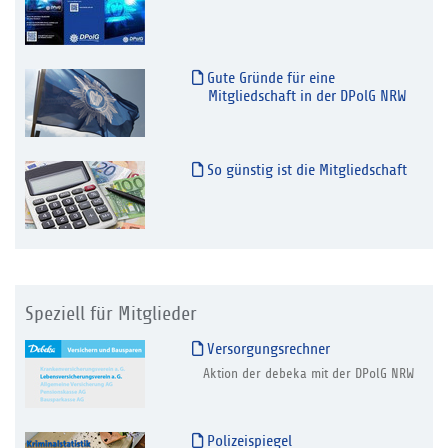
Gute Gründe für eine
Mitgliedschaft in der DPolG NRW
So günstig ist die Mitgliedschaft
Speziell für Mitglieder
Versorgungsrechner
Aktion der debeka mit der DPolG NRW
Polizeispiegel