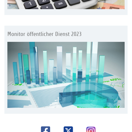
Monitor öffentlicher Dienst 2023