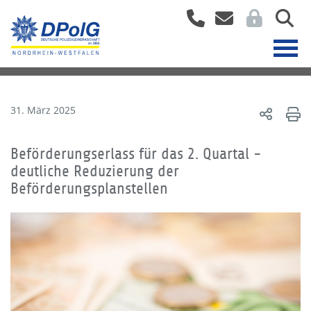
31. März 2025
Beförderungserlass für das 2. Quartal -
deutliche Reduzierung der
Beförderungsplanstellen