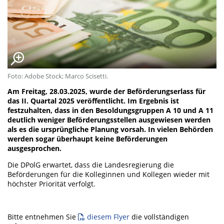
Foto: Adobe Stock; Marco Scisetti.
Am Freitag, 28.03.2025, wurde der Beförderungserlass für
das II. Quartal 2025 veröffentlicht. Im Ergebnis ist
festzuhalten, dass in den Besoldungsgruppen A 10 und A 11
deutlich weniger Beförderungsstellen ausgewiesen werden
als es die ursprüngliche Planung vorsah. In vielen Behörden
werden sogar überhaupt keine Beförderungen
ausgesprochen.
Die DPolG erwartet, dass die Landesregierung die
Beförderungen für die Kolleginnen und Kollegen wieder mit
höchster Priorität verfolgt.
Bitte entnehmen Sie
diesem Flyer
die vollständigen