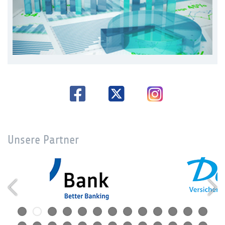
Unsere Partner