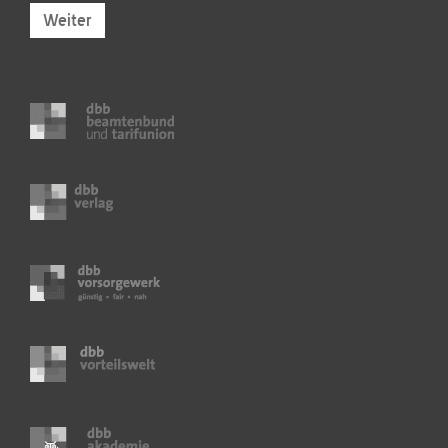
Weiter