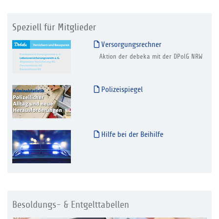
Speziell für Mitglieder
Versorgungsrechner
Aktion der debeka mit der DPolG NRW
Polizeispiegel
Hilfe bei der Beihilfe
Besoldungs- & Entgelttabellen