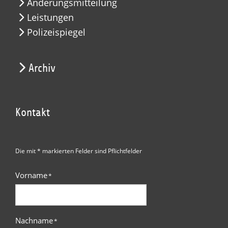
Änderungsmitteilung
Leistungen
Polizeispiegel
Archiv
Kontakt
Die mit * markierten Felder sind Pflichtfelder
Vorname
*
Nachname
*