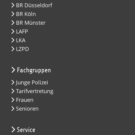
BR Düsseldorf
BR Köln
BR Münster
LAFP
LKA
LZPD
Fachgruppen
Junge Polizei
Tarifvertretung
Frauen
Senioren
Service