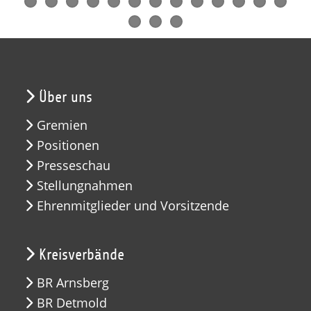
Über uns
Gremien
Positionen
Presseschau
Stellungnahmen
Ehrenmitglieder und Vorsitzende
Kreisverbände
BR Arnsberg
BR Detmold