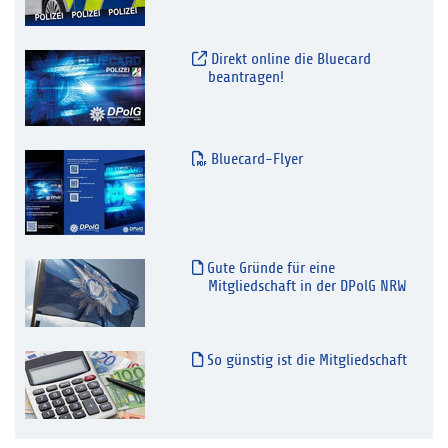
Direkt online die Bluecard
beantragen!
Bluecard-Flyer
Gute Gründe für eine
Mitgliedschaft in der DPolG NRW
So günstig ist die Mitgliedschaft