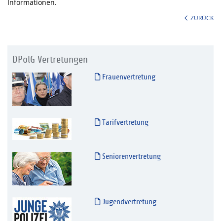
Informationen.
ZURÜCK
DPolG Vertretungen
Frauenvertretung
Tarifvertretung
Seniorenvertretung
Jugendvertretung