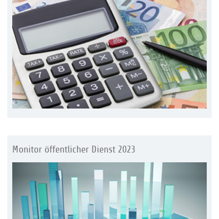
Monitor öffentlicher Dienst 2023