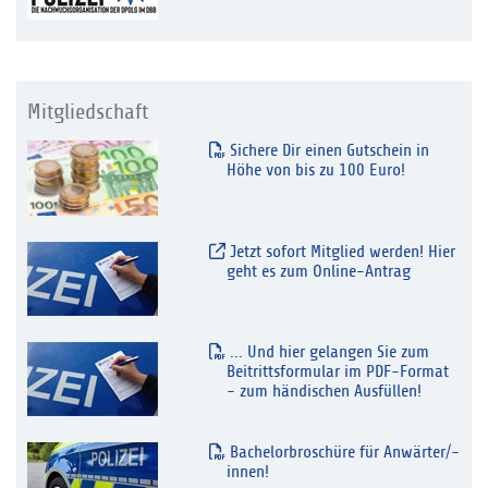
Mitgliedschaft
Sichere Dir einen Gutschein in
Höhe von bis zu 100 Euro!
Jetzt sofort Mitglied werden! Hier
geht es zum Online-Antrag
... Und hier gelangen Sie zum
Beitrittsformular im PDF-Format
- zum händischen Ausfüllen!
Bachelorbroschüre für Anwärter/-
innen!