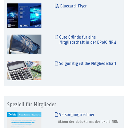
Bluecard-Flyer
Gute Gründe für eine
Mitgliedschaft in der DPolG NRW
So günstig ist die Mitgliedschaft
Speziell für Mitglieder
Versorgungsrechner
Aktion der debeka mit der DPolG NRW