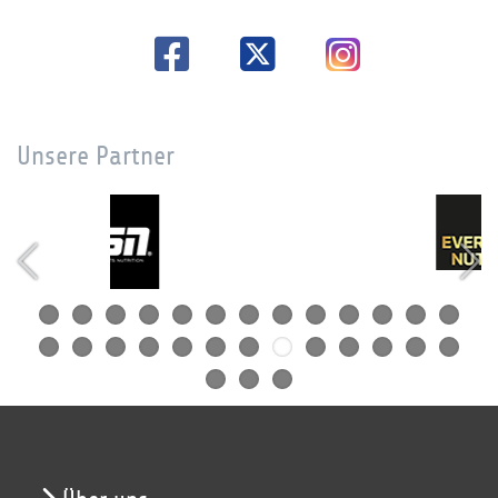
Unsere Partner