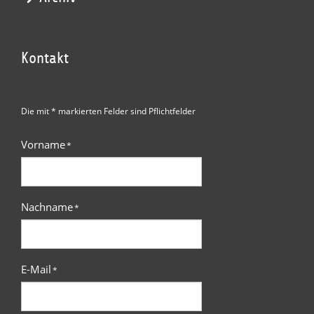
Kontakt
Die mit * markierten Felder sind Pflichtfelder
Vorname
*
Nachname
*
E-Mail
*