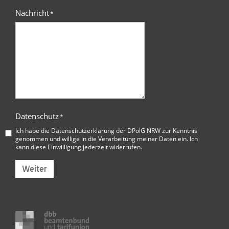
Nachricht
*
Datenschutz
*
Ich habe die
Datenschutzerklärung der DPolG NRW
zur Kenntnis
genommen und willige in die Verarbeitung meiner Daten ein. Ich
kann diese Einwilligung jederzeit widerrufen.
Weiter