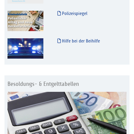
Polizeispiegel
Hilfe bei der Beihilfe
Besoldungs- & Entgelttabellen