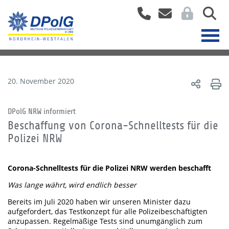
20. November 2020
DPolG NRW informiert
Beschaffung von Corona-Schnelltests für die
Polizei NRW
Corona-Schnelltests für die Polizei NRW werden beschafft
Was lange währt, wird endlich besser
Bereits im Juli 2020 haben wir unseren Minister dazu
aufgefordert, das Testkonzept für alle Polizeibeschäftigten
anzupassen. Regelmäßige Tests sind unumgänglich zum