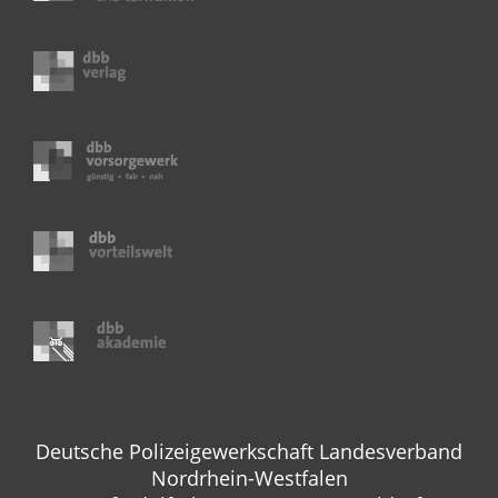
Deutsche Polizeigewerkschaft Landesverband
Nordrhein-Westfalen