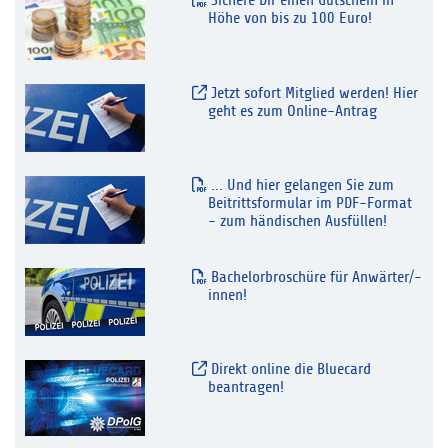
Sichere Dir einen Gutschein in
Höhe von bis zu 100 Euro!
Jetzt sofort Mitglied werden! Hier
geht es zum Online-Antrag
... Und hier gelangen Sie zum
Beitrittsformular im PDF-Format
- zum händischen Ausfüllen!
Bachelorbroschüre für Anwärter/-
innen!
Direkt online die Bluecard
beantragen!