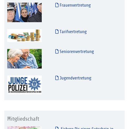
Frauenvertretung
Tarifvertretung
Seniorenvertretung
Jugendvertretung
Mitgliedschaft