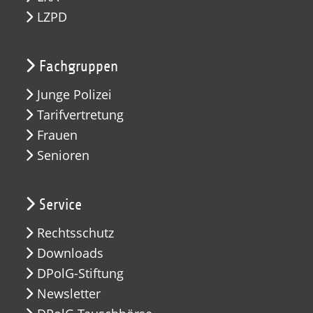
LZPD
Fachgruppen
Junge Polizei
Tarifvertretung
Frauen
Senioren
Service
Rechtsschutz
Downloads
DPolG-Stiftung
Newsletter