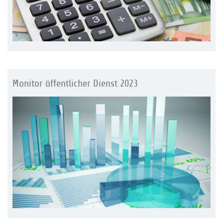
Monitor öffentlicher Dienst 2023