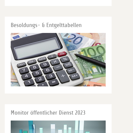
Besoldungs- & Entgelttabellen
Monitor öffentlicher Dienst 2023