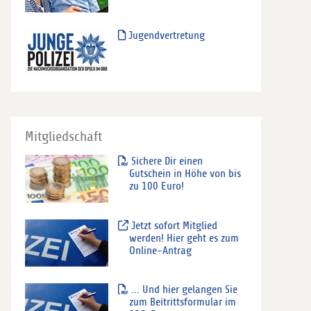
Jugendvertretung
Mitgliedschaft
Sichere Dir einen
Gutschein in Höhe von bis
zu 100 Euro!
Jetzt sofort Mitglied
werden! Hier geht es zum
Online-Antrag
... Und hier gelangen Sie
zum Beitrittsformular im