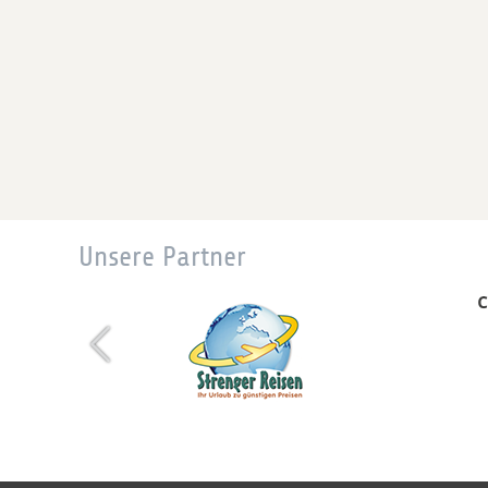
Unsere Partner