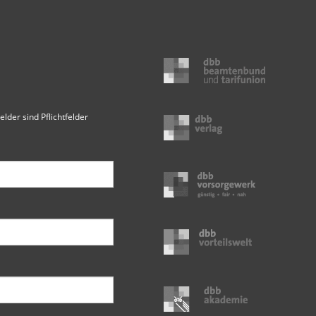
elder sind Pflichtfelder