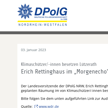
03. Januar 2023
Klimaschützer/-innen besetzen Lützerath
Erich Rettinghaus im „Morgenecho
Der Landesvorsitzende der DPolG NRW, Erich Retting
geplanten Räumung im von Klimaschützer/-innen bes
Bitte folgen Sie dem unten aufgeführten Link zur Aud
Quelle:
www.wdr.de