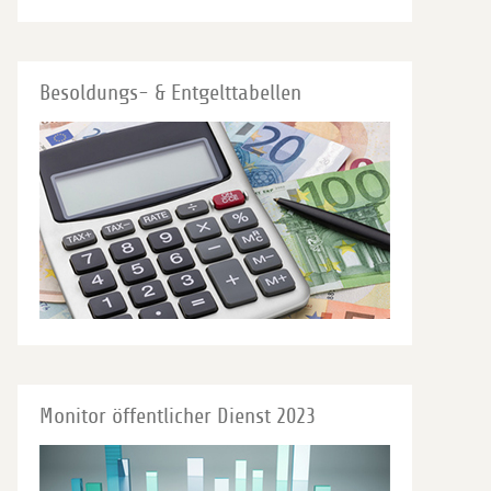
Besoldungs- & Entgelttabellen
Monitor öffentlicher Dienst 2023