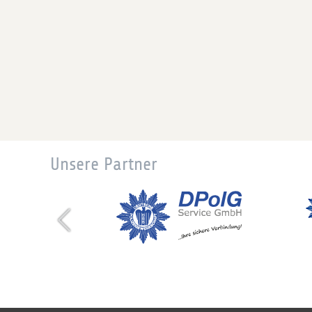
Unsere Partner