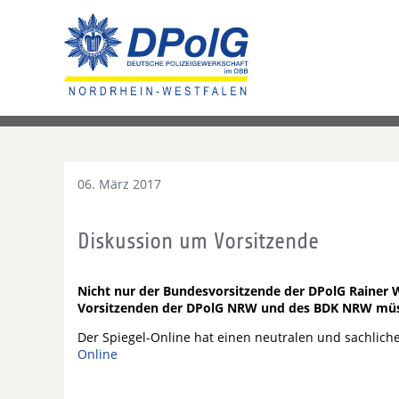
06. März 2017
Diskussion um Vorsitzende
Nicht nur der Bundesvorsitzende der DPolG Rainer W
Vorsitzenden der DPolG NRW und des BDK NRW müss
Der Spiegel-Online hat einen neutralen und sachliche
Online