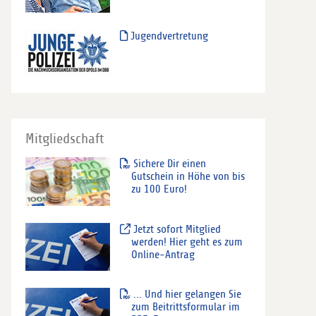
Jugendvertretung
Mitgliedschaft
Sichere Dir einen
Gutschein in Höhe von bis
zu 100 Euro!
Jetzt sofort Mitglied
werden! Hier geht es zum
Online-Antrag
... Und hier gelangen Sie
zum Beitrittsformular im