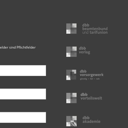
elder sind Pflichtfelder