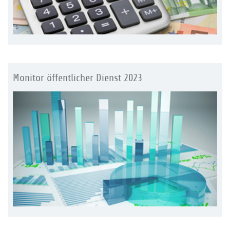
Monitor öffentlicher Dienst 2023