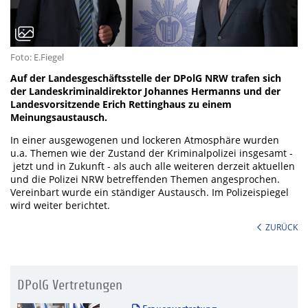
Foto: E.Fiegel
Auf der Landesgeschäftsstelle der DPolG NRW trafen sich
der Landeskriminaldirektor Johannes Hermanns und der
Landesvorsitzende Erich Rettinghaus zu einem
Meinungsaustausch.
In einer ausgewogenen und lockeren Atmosphäre wurden
u.a. Themen wie der Zustand der Kriminalpolizei insgesamt -
jetzt und in Zukunft - als auch alle weiteren derzeit aktuellen
und die Polizei NRW betreffenden Themen angesprochen.
Vereinbart wurde ein ständiger Austausch. Im Polizeispiegel
wird weiter berichtet.
ZURÜCK
DPolG Vertretungen