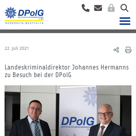
22. Juli 2021
Landeskriminaldirektor Johannes Hermanns
zu Besuch bei der DPolG