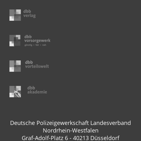
Deutsche Polizeigewerkschaft Landesverband
Nordrhein-Westfalen
Graf-Adolf-Platz 6 - 40213 Düsseldorf