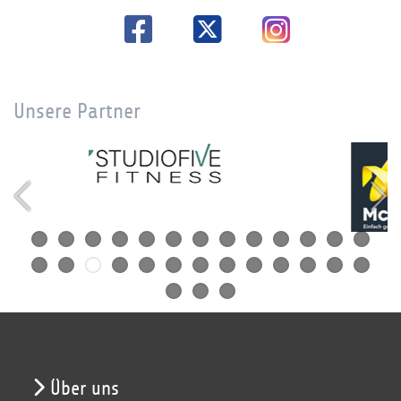
Unsere Partner
Über uns