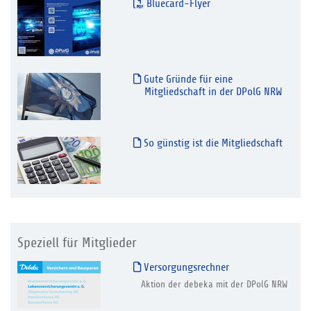
Bluecard-Flyer
Gute Gründe für eine
Mitgliedschaft in der DPolG NRW
So günstig ist die Mitgliedschaft
Speziell für Mitglieder
Versorgungsrechner
Aktion der debeka mit der DPolG NRW