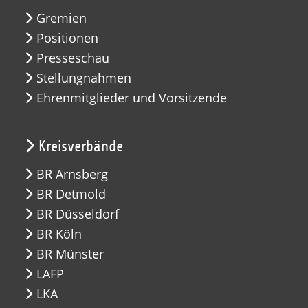
Gremien
Positionen
Presseschau
Stellungnahmen
Ehrenmitglieder und Vorsitzende
Kreisverbände
BR Arnsberg
BR Detmold
BR Düsseldorf
BR Köln
BR Münster
LAFP
LKA