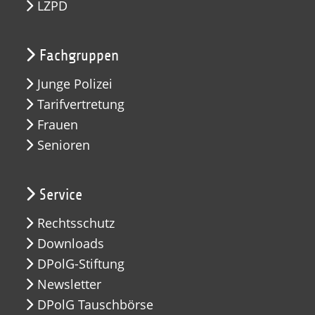
LZPD
Fachgruppen
Junge Polizei
Tarifvertretung
Frauen
Senioren
Service
Rechtsschutz
Downloads
DPolG-Stiftung
Newsletter
DPolG Tauschbörse