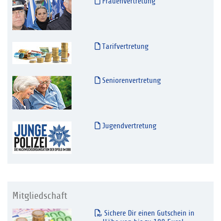
Frauenvertretung
Tarifvertretung
Seniorenvertretung
Jugendvertretung
Mitgliedschaft
Sichere Dir einen Gutschein in