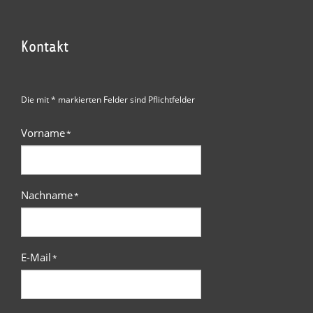
Kontakt
Die mit * markierten Felder sind Pflichtfelder
Vorname
*
Nachname
*
E-Mail
*