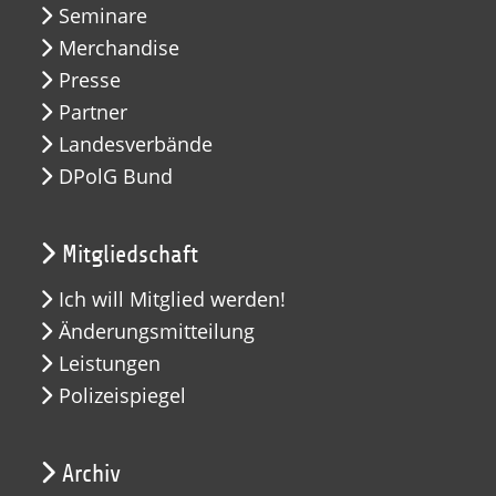
Seminare
Merchandise
Presse
Partner
Landesverbände
DPolG Bund
Mitgliedschaft
Ich will Mitglied werden!
Änderungsmitteilung
Leistungen
Polizeispiegel
Archiv