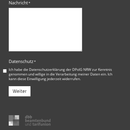
Nachricht
*
Datenschutz
*
Ich habe die
Datenschutzerklärung der DPolG NRW
zur Kenntnis
genommen und willige in die Verarbeitung meiner Daten ein. Ich
kann diese Einwilligung jederzeit widerrufen.
Weiter