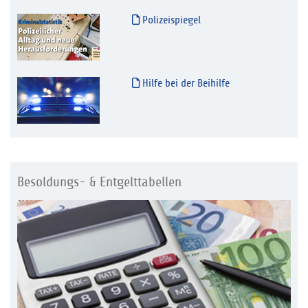
Polizeispiegel
Hilfe bei der Beihilfe
Besoldungs- & Entgelttabellen