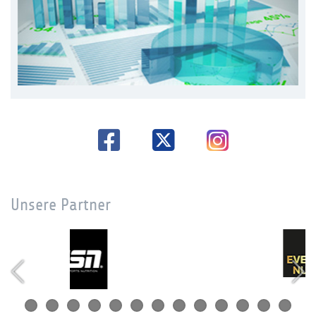
Unsere Partner