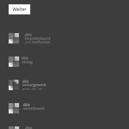
Weiter