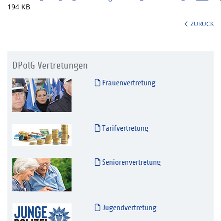
194 KB
ZURÜCK
DPolG Vertretungen
Frauenvertretung
Tarifvertretung
Seniorenvertretung
Jugendvertretung