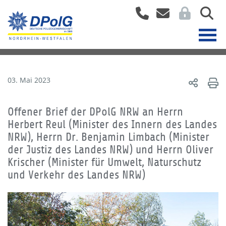
03. Mai 2023
Offener Brief der DPolG NRW an Herrn
Herbert Reul (Minister des Innern des Landes
NRW), Herrn Dr. Benjamin Limbach (Minister
der Justiz des Landes NRW) und Herrn Oliver
Krischer (Minister für Umwelt, Naturschutz
und Verkehr des Landes NRW)