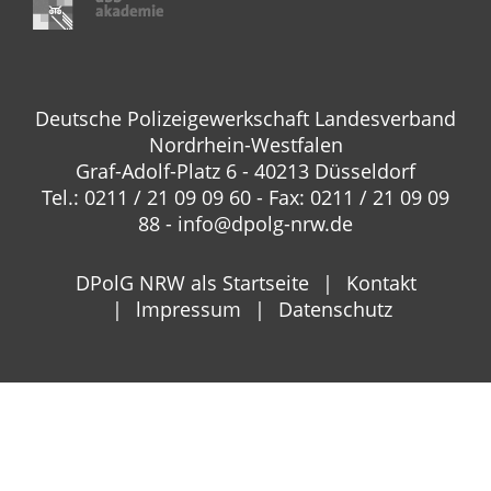
Deutsche Polizeigewerkschaft Landesverband
Nordrhein-Westfalen
Graf-Adolf-Platz 6 - 40213 Düsseldorf
Tel.: 0211 / 21 09 09 60 - Fax: 0211 / 21 09 09
88 - info@dpolg-nrw.de
DPolG NRW als Startseite
Kontakt
lmpressum
Datenschutz