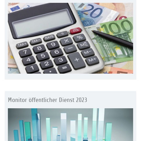
Monitor öffentlicher Dienst 2023