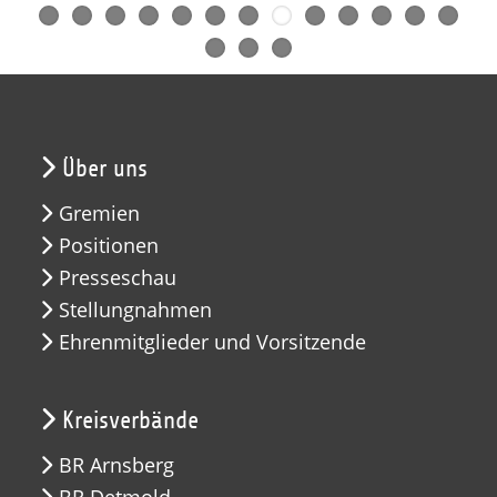
Über uns
Gremien
Positionen
Presseschau
Stellungnahmen
Ehrenmitglieder und Vorsitzende
Kreisverbände
BR Arnsberg