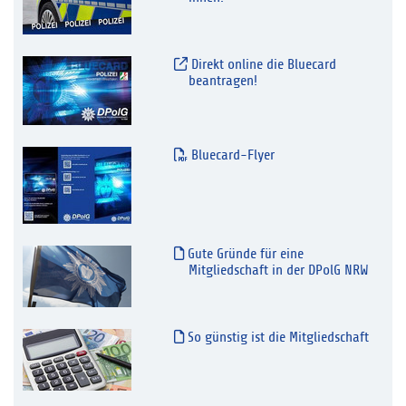
Direkt online die Bluecard
beantragen!
Bluecard-Flyer
Gute Gründe für eine
Mitgliedschaft in der DPolG NRW
So günstig ist die Mitgliedschaft