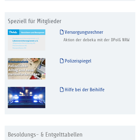
Speziell für Mitglieder
Versorgungsrechner
Aktion der debeka mit der DPolG NRW
Polizeispiegel
Hilfe bei der Beihilfe
Besoldungs- & Entgelttabellen