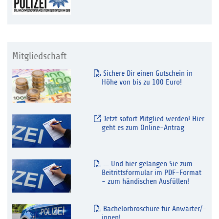
Mitgliedschaft
Sichere Dir einen Gutschein in
Höhe von bis zu 100 Euro!
Jetzt sofort Mitglied werden! Hier
geht es zum Online-Antrag
... Und hier gelangen Sie zum
Beitrittsformular im PDF-Format
- zum händischen Ausfüllen!
Bachelorbroschüre für Anwärter/-
innen!