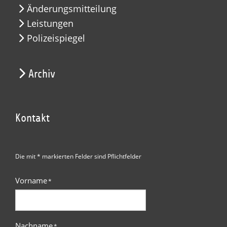
Änderungsmitteilung
Leistungen
Polizeispiegel
Archiv
Kontakt
Die mit * markierten Felder sind Pflichtfelder
Vorname
*
Nachname
*