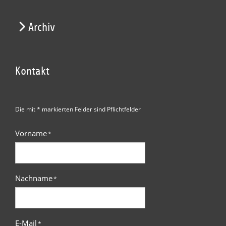
Archiv
Kontakt
Die mit * markierten Felder sind Pflichtfelder
Vorname
*
Nachname
*
E-Mail
*