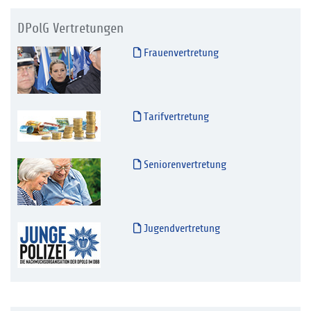
DPolG Vertretungen
Frauenvertretung
Tarifvertretung
Seniorenvertretung
Jugendvertretung