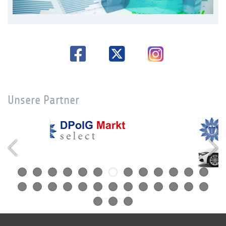
Unsere Partner