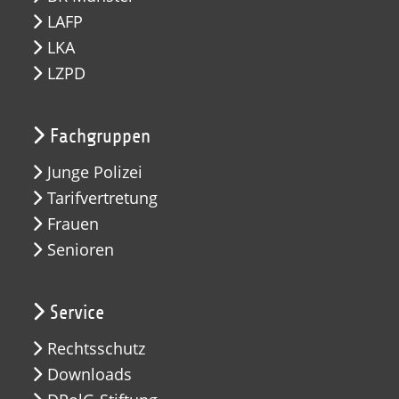
LAFP
LKA
LZPD
Fachgruppen
Junge Polizei
Tarifvertretung
Frauen
Senioren
Service
Rechtsschutz
Downloads