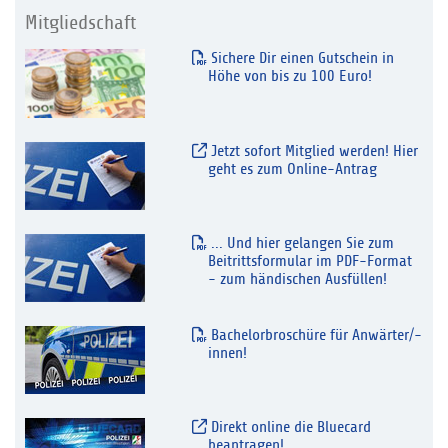
Mitgliedschaft
Sichere Dir einen Gutschein in
Höhe von bis zu 100 Euro!
Jetzt sofort Mitglied werden! Hier
geht es zum Online-Antrag
... Und hier gelangen Sie zum
Beitrittsformular im PDF-Format
- zum händischen Ausfüllen!
Bachelorbroschüre für Anwärter/-
innen!
Direkt online die Bluecard
beantragen!