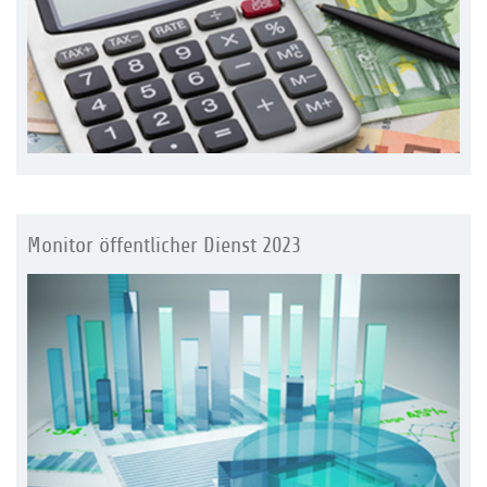
Monitor öffentlicher Dienst 2023