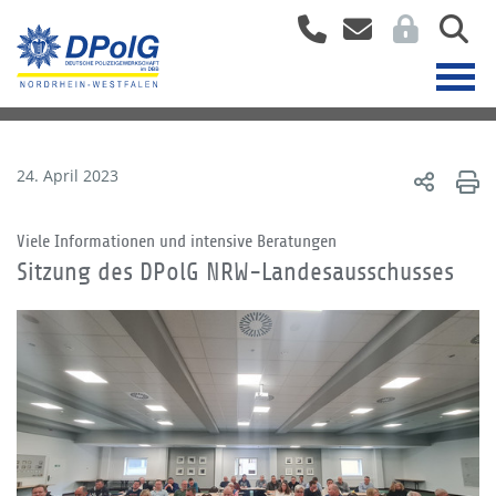
24. April 2023
Viele Informationen und intensive Beratungen
Sitzung des DPolG NRW-Landesausschusses