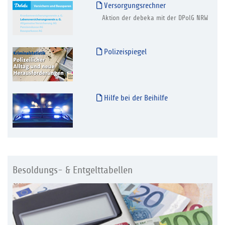
Versorgungsrechner
Aktion der debeka mit der DPolG NRW
Polizeispiegel
Hilfe bei der Beihilfe
Besoldungs- & Entgelttabellen