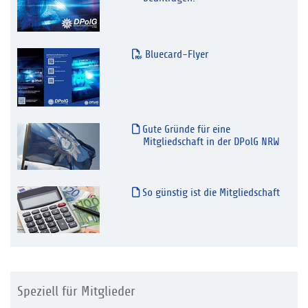
Bluecard-Flyer
Gute Gründe für eine
Mitgliedschaft in der DPolG NRW
So günstig ist die Mitgliedschaft
Speziell für Mitglieder