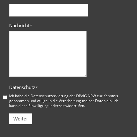
Nachricht
*
Datenschutz
*
Ich habe die
Datenschutzerklärung der DPolG NRW
zur Kenntnis
genommen und willige in die Verarbeitung meiner Daten ein. Ich
kann diese Einwilligung jederzeit widerrufen.
Weiter