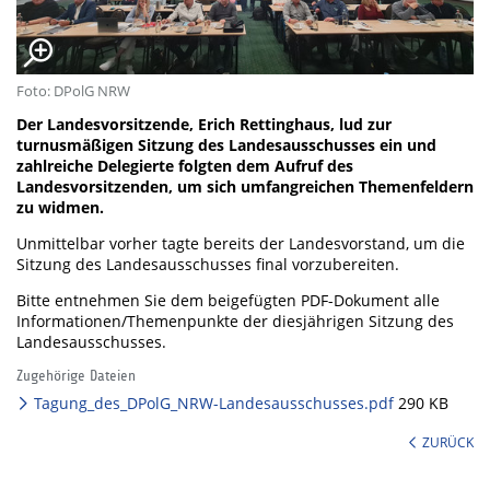
Foto: DPolG NRW
Der Landesvorsitzende, Erich Rettinghaus, lud zur
turnusmäßigen Sitzung des Landesausschusses ein und
zahlreiche Delegierte folgten dem Aufruf des
Landesvorsitzenden, um sich umfangreichen Themenfeldern
zu widmen.
Unmittelbar vorher tagte bereits der Landesvorstand, um die
Sitzung des Landesausschusses final vorzubereiten.
Bitte entnehmen Sie dem beigefügten PDF-Dokument alle
Informationen/Themenpunkte der diesjährigen Sitzung des
Landesausschusses.
Zugehörige Dateien
Tagung_des_DPolG_NRW-Landesausschusses.pdf
290 KB
ZURÜCK