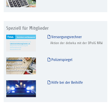
Speziell für Mitglieder
Versorgungsrechner
Aktion der debeka mit der DPolG NRW
Polizeispiegel
Hilfe bei der Beihilfe