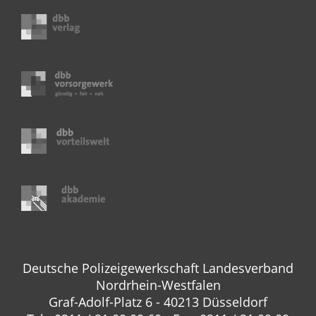
Deutsche Polizeigewerkschaft Landesverband
Nordrhein-Westfalen
Graf-Adolf-Platz 6 - 40213 Düsseldorf