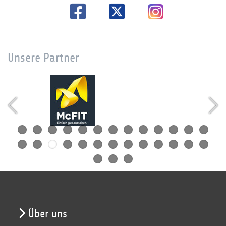
Unsere Partner
Über uns