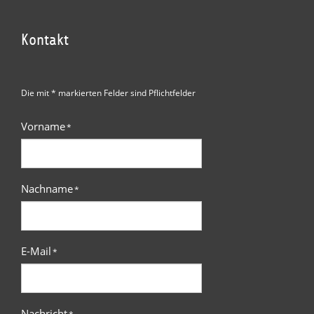
Kontakt
Die mit * markierten Felder sind Pflichtfelder
Vorname
*
Nachname
*
E-Mail
*
Nachricht