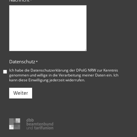
*
Datenschutz
*
Ich habe die
Datenschutzerklärung der DPolG NRW
zur Kenntnis
genommen und willige in die Verarbeitung meiner Daten ein. Ich
kann diese Einwilligung jederzeit widerrufen.
Weiter