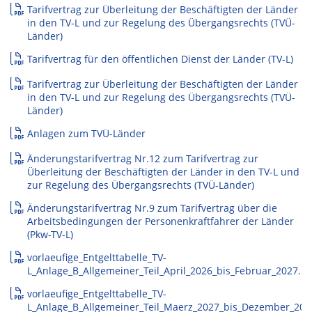
Tarifvertrag zur Überleitung der Beschäftigten der Länder
in den TV-L und zur Regelung des Übergangsrechts (TVÜ-
Länder)
Tarifvertrag für den öffentlichen Dienst der Länder (TV-L)
Tarifvertrag zur Überleitung der Beschäftigten der Länder
in den TV-L und zur Regelung des Übergangsrechts (TVÜ-
Länder)
Anlagen zum TVÜ-Länder
Änderungstarifvertrag Nr.12 zum Tarifvertrag zur
Überleitung der Beschäftigten der Länder in den TV-L und
zur Regelung des Übergangsrechts (TVÜ-Länder)
Änderungstarifvertrag Nr.9 zum Tarifvertrag über die
Arbeitsbedingungen der Personenkraftfahrer der Länder
(Pkw-TV-L)
vorlaeufige_Entgelttabelle_TV-
L_Anlage_B_Allgemeiner_Teil_April_2026_bis_Februar_2027.pd
vorlaeufige_Entgelttabelle_TV-
L_Anlage_B_Allgemeiner_Teil_Maerz_2027_bis_Dezember_202