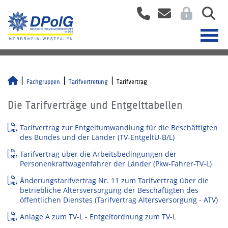
Fachgruppen
Tarifvertretung
Tarifvertrag
Die Tarifverträge und Entgelttabellen
Tarifvertrag zur Entgeltumwandlung für die Beschäftigten
des Bundes und der Länder (TV-EntgeltU-B/L)
Tarifvertrag über die Arbeitsbedingungen der
Personenkraftwagenfahrer der Länder (Pkw-Fahrer-TV-L)
Änderungstarifvertrag Nr. 11 zum Tarifvertrag über die
betriebliche Altersversorgung der Beschäftigten des
öffentlichen Dienstes (Tarifvertrag Altersversorgung - ATV)
Anlage A zum TV-L - Entgeltordnung zum TV-L