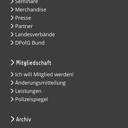
Seminare
Merchandise
Presse
Partner
Landesverbände
DPolG Bund
Mitgliedschaft
Ich will Mitglied werden!
Änderungsmitteilung
Leistungen
Polizeispiegel
Archiv