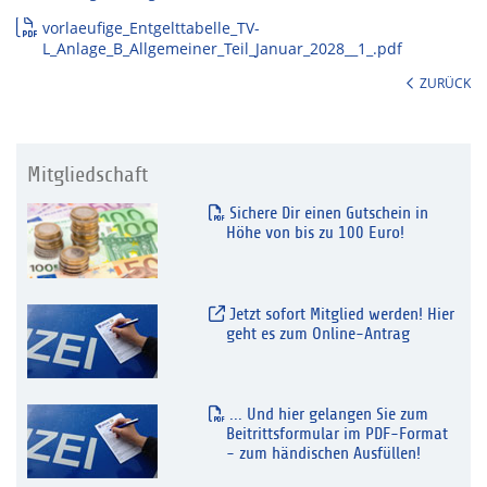
vorlaeufige_Entgelttabelle_TV-
L_Anlage_B_Allgemeiner_Teil_Januar_2028__1_.pdf
ZURÜCK
Mitgliedschaft
Sichere Dir einen Gutschein in
Höhe von bis zu 100 Euro!
Jetzt sofort Mitglied werden! Hier
geht es zum Online-Antrag
... Und hier gelangen Sie zum
Beitrittsformular im PDF-Format
- zum händischen Ausfüllen!