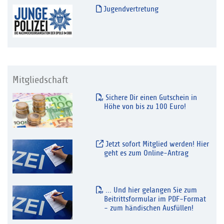
Jugendvertretung
Mitgliedschaft
Sichere Dir einen Gutschein in
Höhe von bis zu 100 Euro!
Jetzt sofort Mitglied werden! Hier
geht es zum Online-Antrag
... Und hier gelangen Sie zum
Beitrittsformular im PDF-Format
- zum händischen Ausfüllen!