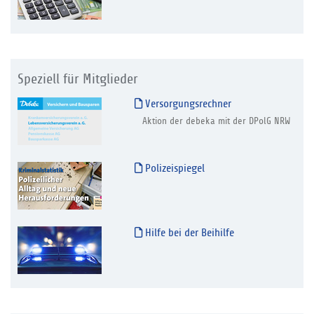
Speziell für Mitglieder
Versorgungsrechner
Aktion der debeka mit der DPolG NRW
Polizeispiegel
Hilfe bei der Beihilfe