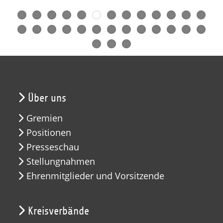
Über uns
Gremien
Positionen
Presseschau
Stellungnahmen
Ehrenmitglieder und Vorsitzende
Kreisverbände