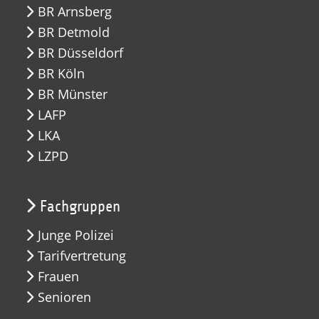
BR Arnsberg
BR Detmold
BR Düsseldorf
BR Köln
BR Münster
LAFP
LKA
LZPD
Fachgruppen
Junge Polizei
Tarifvertretung
Frauen
Senioren