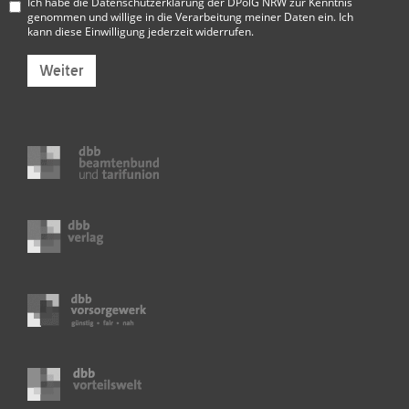
Ich habe die
Datenschutzerklärung der DPolG NRW
zur Kenntnis
genommen und willige in die Verarbeitung meiner Daten ein. Ich
kann diese Einwilligung jederzeit widerrufen.
Weiter