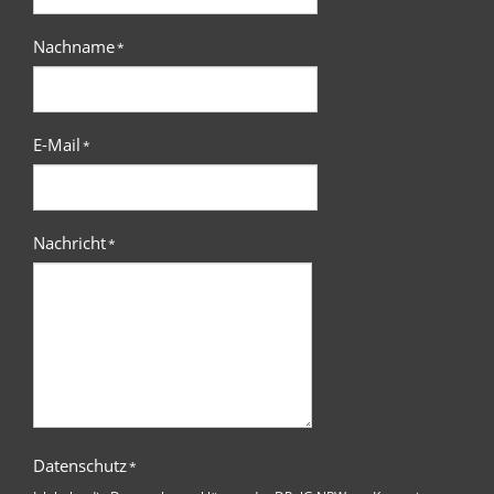
Nachname
*
E-Mail
*
Nachricht
*
Datenschutz
*