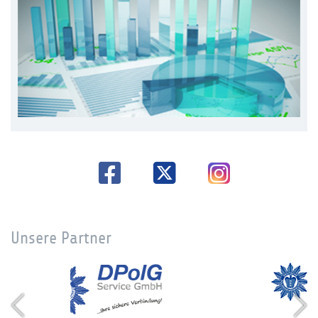
Unsere Partner