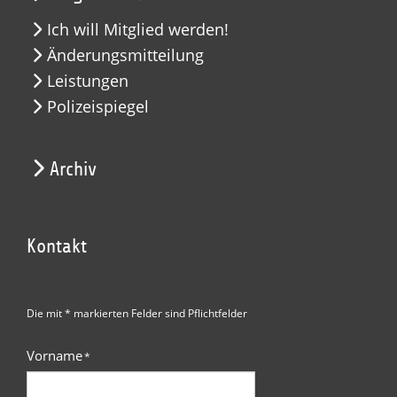
Ich will Mitglied werden!
Änderungsmitteilung
Leistungen
Polizeispiegel
Archiv
Kontakt
Die mit * markierten Felder sind Pflichtfelder
Vorname
*