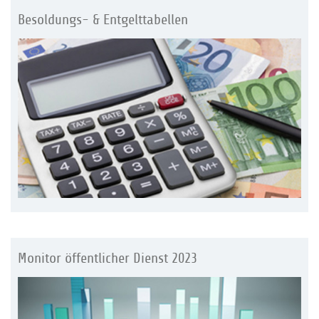
Besoldungs- & Entgelttabellen
Monitor öffentlicher Dienst 2023