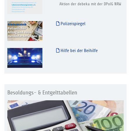
Aktion der debeka mit der DPolG NRW
Polizeispiegel
Hilfe bei der Beihilfe
Besoldungs- & Entgelttabellen