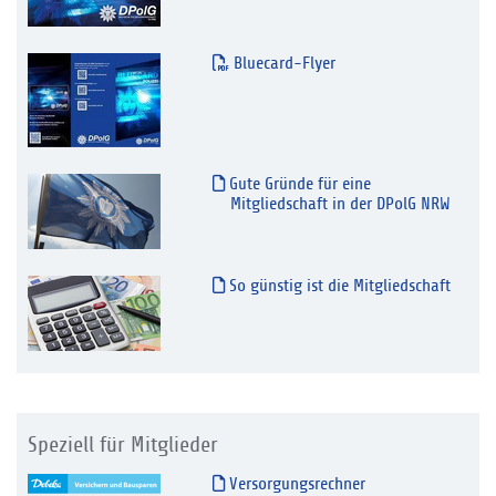
Bluecard-Flyer
Gute Gründe für eine
Mitgliedschaft in der DPolG NRW
So günstig ist die Mitgliedschaft
Speziell für Mitglieder
Versorgungsrechner