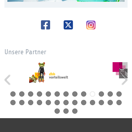
Unsere Partner