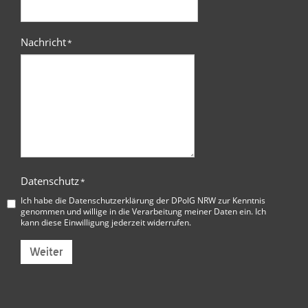
Nachricht
*
Datenschutz
*
Ich habe die
Datenschutzerklärung der DPolG NRW
zur Kenntnis
genommen und willige in die Verarbeitung meiner Daten ein. Ich
kann diese Einwilligung jederzeit widerrufen.
Weiter