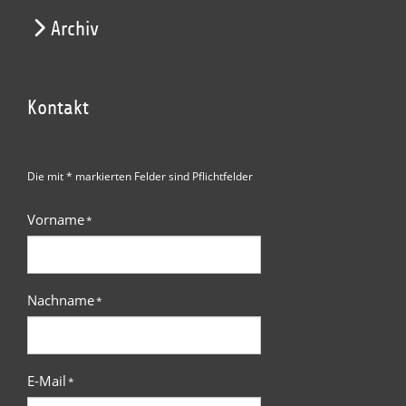
Archiv
Kontakt
Die mit * markierten Felder sind Pflichtfelder
Vorname
*
Nachname
*
E-Mail
*