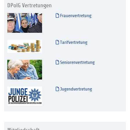
DPolG Vertretungen
Frauenvertretung
Tarifvertretung
Seniorenvertretung
Jugendvertretung