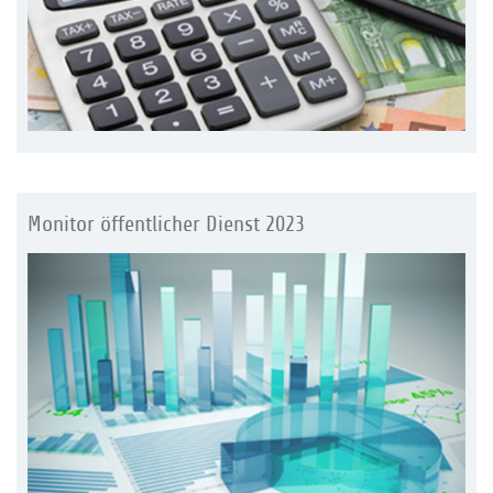
Monitor öffentlicher Dienst 2023