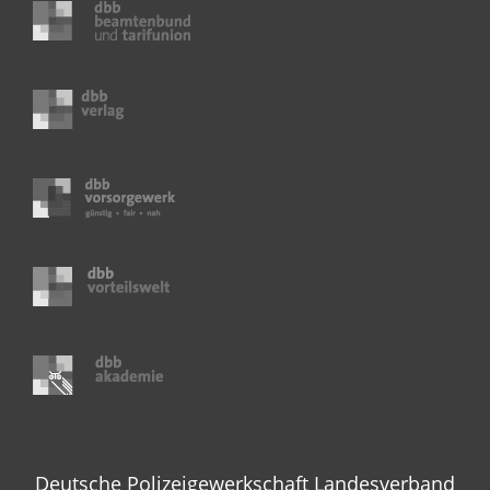
Deutsche Polizeigewerkschaft Landesverband