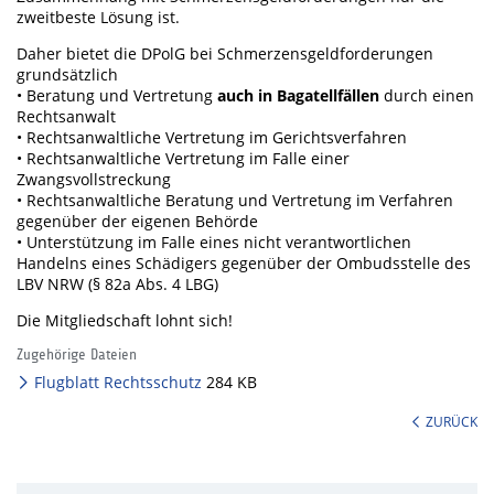
zweitbeste Lösung ist.
Daher bietet die DPolG bei Schmerzensgeldforderungen
grundsätzlich
• Beratung und Vertretung
auch in Bagatellfällen
durch einen
Rechtsanwalt
• Rechtsanwaltliche Vertretung im Gerichtsverfahren
• Rechtsanwaltliche Vertretung im Falle einer
Zwangsvollstreckung
• Rechtsanwaltliche Beratung und Vertretung im Verfahren
gegenüber der eigenen Behörde
• Unterstützung im Falle eines nicht verantwortlichen
Handelns eines Schädigers gegenüber der Ombudsstelle des
LBV NRW (§ 82a Abs. 4 LBG)
Die Mitgliedschaft lohnt sich!
Zugehörige Dateien
Flugblatt Rechtsschutz
284 KB
ZURÜCK