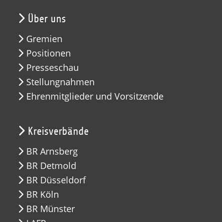
Über uns
Gremien
Positionen
Presseschau
Stellungnahmen
Ehrenmitglieder und Vorsitzende
Kreisverbände
BR Arnsberg
BR Detmold
BR Düsseldorf
BR Köln
BR Münster