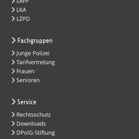
LAFP
LKA
LZPD
Fachgruppen
Junge Polizei
Tarifvertretung
Frauen
Senioren
Service
Rechtsschutz
Downloads
DPolG-Stiftung