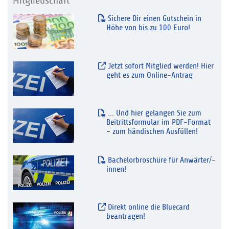
Mitgliedschaft
Sichere Dir einen Gutschein in
Höhe von bis zu 100 Euro!
Jetzt sofort Mitglied werden! Hier
geht es zum Online-Antrag
... Und hier gelangen Sie zum
Beitrittsformular im PDF-Format
- zum händischen Ausfüllen!
Bachelorbroschüre für Anwärter/-
innen!
Direkt online die Bluecard
beantragen!