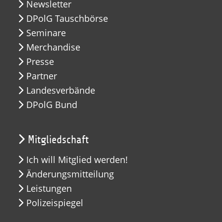
Newsletter
DPolG Tauschbörse
Seminare
Merchandise
Presse
Partner
Landesverbände
DPolG Bund
Mitgliedschaft
Ich will Mitglied werden!
Änderungsmitteilung
Leistungen
Polizeispiegel