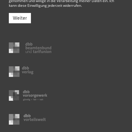
genommen und willige in die Verarbeitung meiner Daten ein. Ich
kann diese Einwilligung jederzeit widerrufen.
Weiter