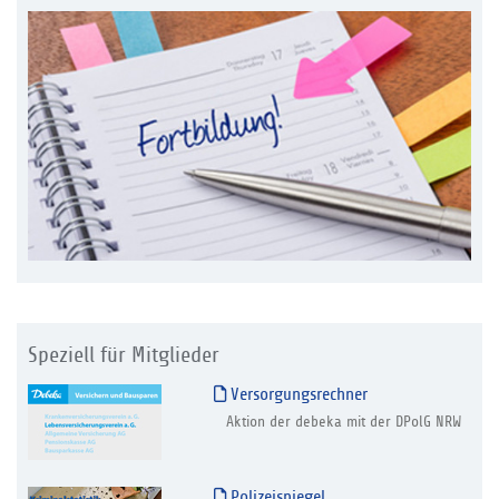
Speziell für Mitglieder
Versorgungsrechner
Aktion der debeka mit der DPolG NRW
Polizeispiegel