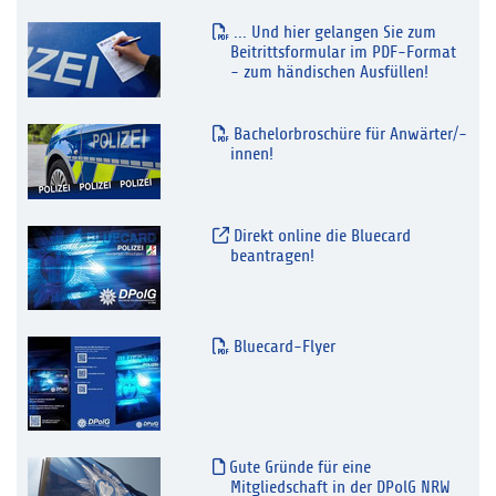
... Und hier gelangen Sie zum
Beitrittsformular im PDF-Format
- zum händischen Ausfüllen!
Bachelorbroschüre für Anwärter/-
innen!
Direkt online die Bluecard
beantragen!
Bluecard-Flyer
Gute Gründe für eine
Mitgliedschaft in der DPolG NRW