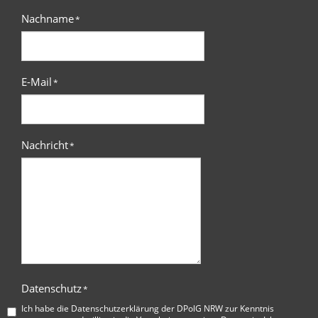
Nachname
*
E-Mail
*
Nachricht
*
Datenschutz
*
Ich habe die
Datenschutzerklärung der DPolG NRW
zur Kenntnis