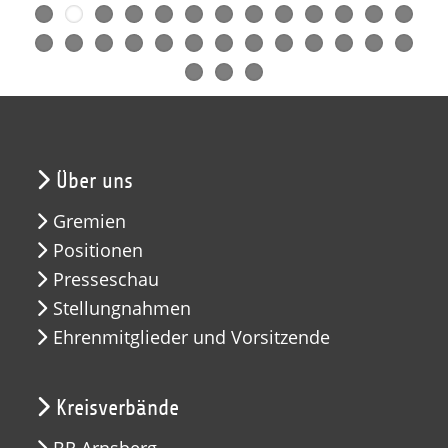
Über uns
Gremien
Positionen
Presseschau
Stellungnahmen
Ehrenmitglieder und Vorsitzende
Kreisverbände