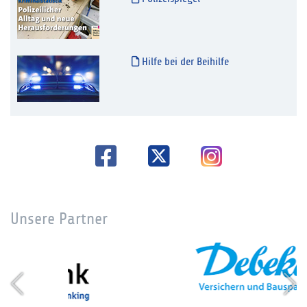
Hilfe bei der Beihilfe
Unsere Partner