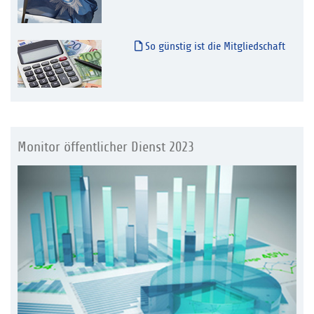
So günstig ist die Mitgliedschaft
Monitor öffentlicher Dienst 2023