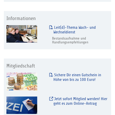
Informationen
Leit(d)-Thema Wach- und
Wechseldienst
Bestandsaufnahme und
Handlungsempfehlungen
Mitgliedschaft
Sichere Dir einen Gutschein in
Höhe von bis zu 100 Euro!
Jetzt sofort Mitglied werden! Hier
geht es zum Online-Antrag