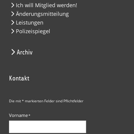
Ich will Mitglied werden!
Änderungsmitteilung
Leistungen
Polizeispiegel
Archiv
Kontakt
Die mit * markierten Felder sind Pflichtfelder
Vorname
*