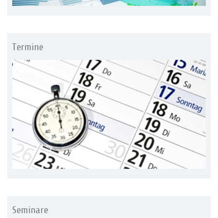
Termine
Seminare