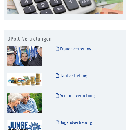
DPolG Vertretungen
Frauenvertretung
Tarifvertretung
Seniorenvertretung
Jugendvertretung